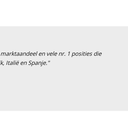
marktaandeel en vele nr. 1 posities die
k, Italië en Spanje."