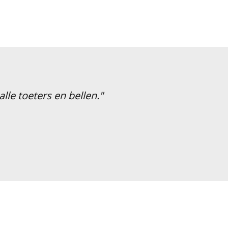
le toeters en bellen."