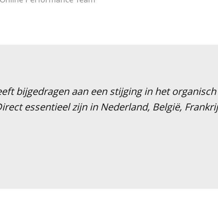
ft bijgedragen aan een stijging in het organisch 
irect essentieel zijn in Nederland, België, Frankrij