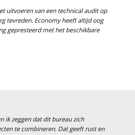
et uitvoeren van een technical audit op
rg tevreden. Economy heeft altijd oog
ng gepresteerd met het beschikbare
 ik zeggen dat dit bureau zich
ecten te combineren. Dat geeft rust en