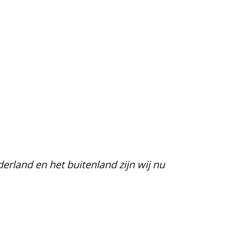
rland en het buitenland zijn wij nu