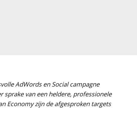
esvolle AdWords en Social campagne
r sprake van een heldere, professionele
an Economy zijn de afgesproken targets