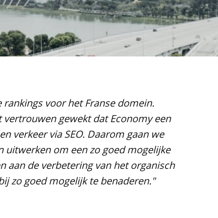
 rankings voor het Franse domein.
het vertrouwen gewekt dat Economy een
s en verkeer via SEO. Daarom gaan we
n uitwerken om een zo goed mogelijke
n aan de verbetering van het organisch
bij zo goed mogelijk te benaderen."