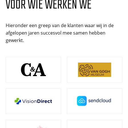
VOOR WIE WERKEN WE
Hieronder een greep van de klanten waar wij in de
afgelopen jaren succesvol mee samen hebben
gewerkt.