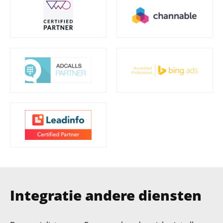
Integratie andere diensten