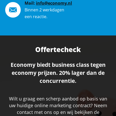
Mail:
info@economy.nl
Binnen 2 werkdagen
een reactie.
Offertecheck
Economy biedt business class tegen
economy prijzen. 20% lager dan de
concurrentie.
Wilt u graag een scherp aanbod op basis van
uw huidige online marketing contract? Neem
contact met ons op en wij bekijken de