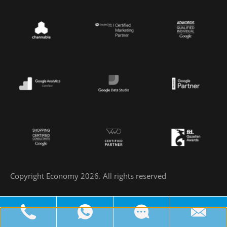
Copyright Economy 2026. All rights reserved