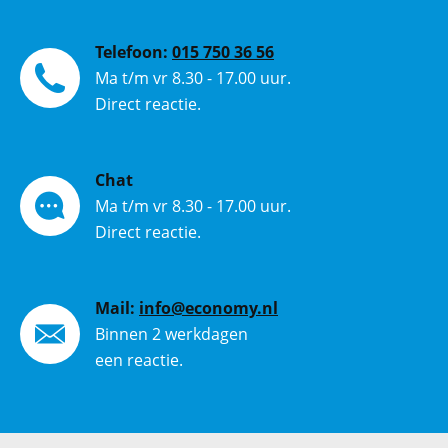
Telefoon:
015 750 36 56
Ma t/m vr 8.30 - 17.00 uur.
Direct reactie.
Chat
Ma t/m vr 8.30 - 17.00 uur.
Direct reactie.
Mail:
info@economy.nl
Binnen 2 werkdagen
een reactie.