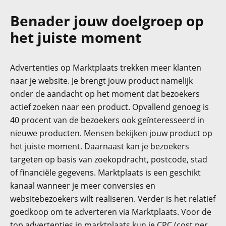
Benader jouw doelgroep op
het juiste moment
Advertenties op Marktplaats trekken meer klanten
naar je website. Je brengt jouw product namelijk
onder de aandacht op het moment dat bezoekers
actief zoeken naar een product. Opvallend genoeg is
40 procent van de bezoekers ook geïnteresseerd in
nieuwe producten. Mensen bekijken jouw product op
het juiste moment. Daarnaast kan je bezoekers
targeten op basis van zoekopdracht, postcode, stad
of financiële gegevens. Marktplaats is een geschikt
kanaal wanneer je meer conversies en
websitebezoekers wilt realiseren. Verder is het relatief
goedkoop om te adverteren via Marktplaats. Voor de
top advertenties in marktplaats kun je CPC (cost per