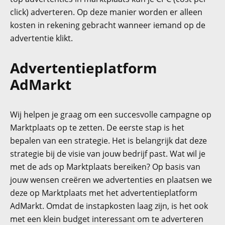
click) adverteren. Op deze manier worden er alleen
kosten in rekening gebracht wanneer iemand op de
advertentie klikt.
Advertentieplatform
AdMarkt
Wij helpen je graag om een succesvolle campagne op
Marktplaats op te zetten. De eerste stap is het
bepalen van een strategie. Het is belangrijk dat deze
strategie bij de visie van jouw bedrijf past. Wat wil je
met de ads op Marktplaats bereiken? Op basis van
jouw wensen creëren we advertenties en plaatsen we
deze op Marktplaats met het advertentieplatform
AdMarkt. Omdat de instapkosten laag zijn, is het ook
met een klein budget interessant om te adverteren