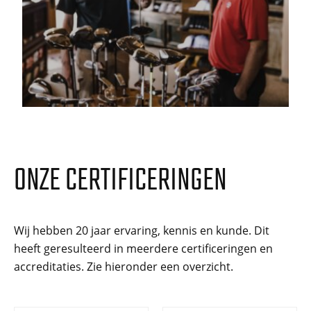
ONZE CERTIFICERINGEN
Wij hebben 20 jaar ervaring, kennis en kunde. Dit
heeft geresulteerd in meerdere certificeringen en
accreditaties. Zie hieronder een overzicht.