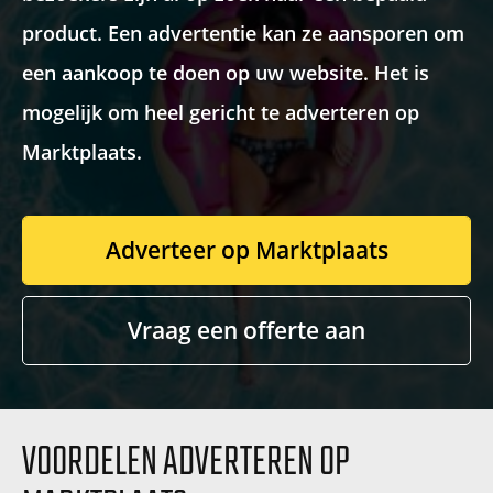
product. Een advertentie kan ze aansporen om
Recaptcha
een aankoop te doen op uw website. Het is
mogelijk om heel gericht te adverteren op
Marktplaats.
Adverteer op Marktplaats
Vraag een offerte aan
VOORDELEN ADVERTEREN OP