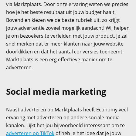
via Marktplaats. Door onze ervaring weten we precies
hoe je het beste resultaat uit jouw budget haalt.
Bovendien kiezen we de beste rubriek uit, zo krijgt
jouw advertentie zoveel mogelijk aandacht! Wij helpen
je om bezoekers te verleiden met jouw product. Je zal
snel merken dat er meer klanten naar jouw website
doorklikken en dat het aantal conversies toeneemt.
Marktplaats is een erg effectieve manier om te
adverteren.
Social media marketing
Naast adverteren op Marktplaats heeft Economy veel
ervaring met adverteren op andere sociale media
kanalen. Lijkt het jou bijvoorbeeld interessant om te
adverteren op TikTok
of heb je het idee dat je jouw