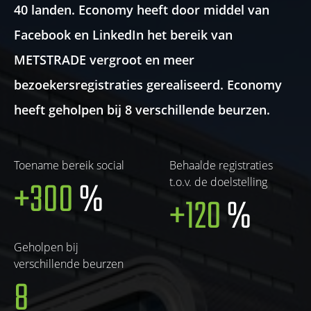
40 landen. Economy heeft door middel van
Facebook en LinkedIn het bereik van
METSTRADE vergroot en meer
bezoekersregistraties gerealiseerd. Economy
heeft geholpen bij 8 verschillende beurzen.
Toename bereik social
Behaalde registraties
+300
%
t.o.v. de doelstelling
+120
%
Geholpen bij
verschillende beurzen
8