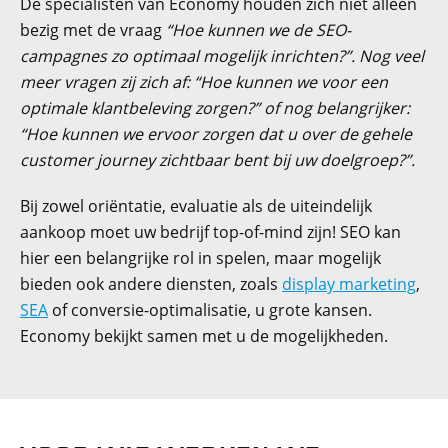
De specialisten van Economy houden zich niet alleen
bezig met de vraag
“Hoe kunnen we de SEO-
campagnes zo optimaal mogelijk inrichten?”. Nog veel
meer vragen zij zich af: “Hoe kunnen we voor een
optimale klantbeleving zorgen?” of nog belangrijker:
“Hoe kunnen we ervoor zorgen dat u over de gehele
customer journey zichtbaar bent bij uw doelgroep?”.
Bij zowel oriëntatie, evaluatie als de uiteindelijk
aankoop moet uw bedrijf top-of-mind zijn! SEO kan
hier een belangrijke rol in spelen, maar mogelijk
bieden ook andere diensten, zoals
display marketing
,
SEA
of conversie-optimalisatie, u grote kansen.
Economy bekijkt samen met u de mogelijkheden.