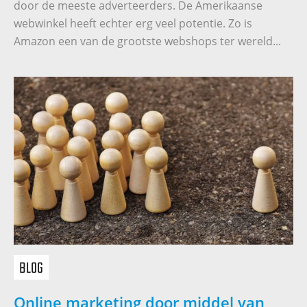
door de meeste adverteerders. De Amerikaanse
webwinkel heeft echter erg veel potentie. Zo is
Amazon een van de grootste webshops ter wereld...
BLOG
Online marketing door middel van