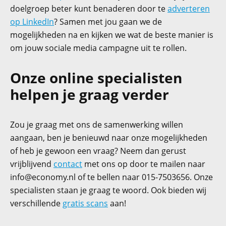
doelgroep beter kunt benaderen door te
adverteren
op LinkedIn
? Samen met jou gaan we de
mogelijkheden na en kijken we wat de beste manier is
om jouw sociale media campagne uit te rollen.
Onze online specialisten
helpen je graag verder
Zou je graag met ons de samenwerking willen
aangaan, ben je benieuwd naar onze mogelijkheden
of heb je gewoon een vraag? Neem dan gerust
vrijblijvend
contact
met ons op door te mailen naar
info@economy.nl
of te bellen naar 015-7503656. Onze
specialisten staan je graag te woord. Ook bieden wij
verschillende
gratis scans
aan!