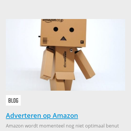
BLOG
Adverteren op Amazon
Amazon wordt momenteel nog niet optimaal benut