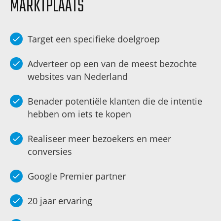
MARKTPLAATS
Target een specifieke doelgroep
Adverteer op een van de meest bezochte
websites van Nederland
Benader potentiële klanten die de intentie
hebben om iets te kopen
Realiseer meer bezoekers en meer
conversies
Google Premier partner
20 jaar ervaring