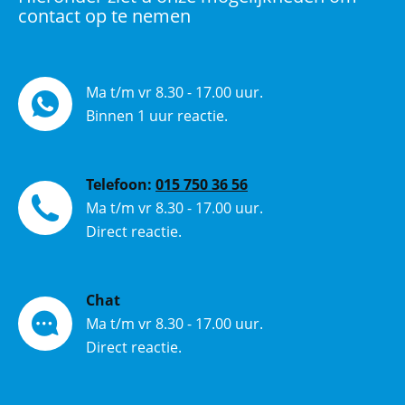
contact op te nemen
Ma t/m vr 8.30 - 17.00 uur.
Binnen 1 uur reactie.
Telefoon:
015 750 36 56
Ma t/m vr 8.30 - 17.00 uur.
Direct reactie.
Chat
Ma t/m vr 8.30 - 17.00 uur.
Direct reactie.