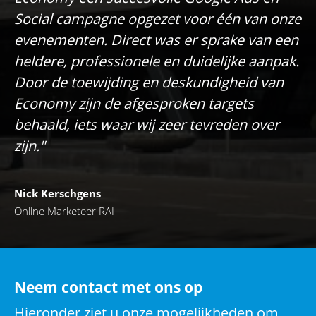
Social campagne opgezet voor één van onze
evenementen. Direct was er sprake van een
heldere, professionele en duidelijke aanpak.
Door de toewijding en deskundigheid van
Economy zijn de afgesproken targets
behaald, iets waar wij zeer tevreden over
zijn."
Nick Kerschgens
Online Marketeer RAI
Neem contact met ons op
Hieronder ziet u onze mogelijkheden om