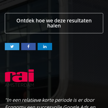
Ontdek hoe we deze resultaten
halen
"In een relatieve korte periode is er door
Economy een succesvolle Google Ads en