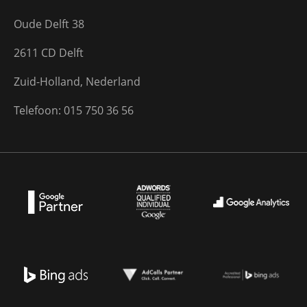
Oude Delft 38
2611 CD Delft
Zuid-Holland, Nederland
Telefoon: 015 750 36 56