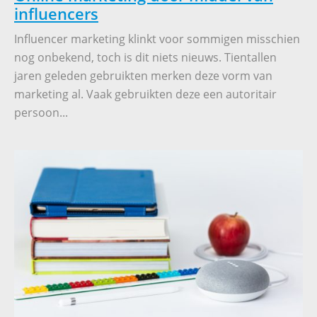
influencers
Influencer marketing klinkt voor sommigen misschien
nog onbekend, toch is dit niets nieuws. Tientallen
jaren geleden gebruikten merken deze vorm van
marketing al. Vaak gebruikten deze een autoritair
persoon...