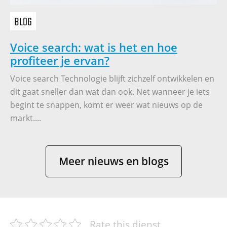
BLOG
Voice search: wat is het en hoe
profiteer je ervan?
Voice search Technologie blijft zichzelf ontwikkelen en
dit gaat sneller dan wat dan ook. Net wanneer je iets
begint te snappen, komt er weer wat nieuws op de
markt....
Meer nieuws en blogs
Rate this dienst