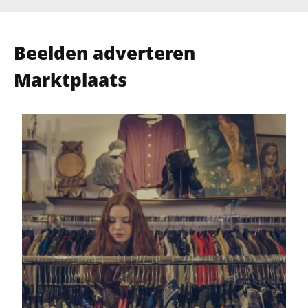
Beelden adverteren
Marktplaats