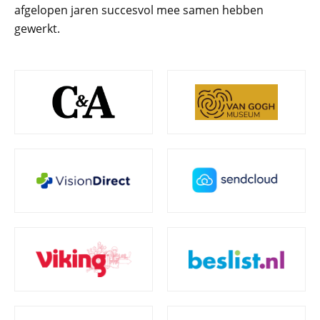
afgelopen jaren succesvol mee samen hebben
gewerkt.