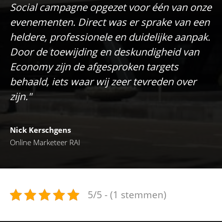
Social campagne opgezet voor één van onze
evenementen. Direct was er sprake van een
heldere, professionele en duidelijke aanpak.
Door de toewijding en deskundigheid van
Economy zijn de afgesproken targets
behaald, iets waar wij zeer tevreden over
zijn."
Nick Kerschgens
Online Marketeer RAI
5/5 - (1 stemmen)