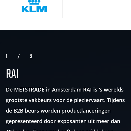
1
/
3
RAI
De METSTRADE in Amsterdam RAI is 's werelds
grootste vakbeurs voor de pleziervaart. Tijdens
de B2B beurs worden productlanceringen
gepresenteerd door exposanten uit meer dan