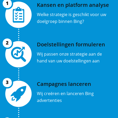
1
Kansen en platform analyse
Welke strategie is geschikt voor uw
doelgroep binnen Bing?
2
Doelstellingen formuleren
Wij passen onze strategie aan de
hand van uw doelstellingen aan
3
Campagnes lanceren
Wij creëren en lanceren Bing
advertenties