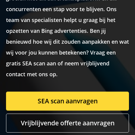
concurrenten een stap voor te blijven. Ons
Recaptcha
team van specialisten helpt u graag bij het
opzetten van Bing advertenties. Ben jij
benieuwd hoe wij dit zouden aanpakken en wat
wij voor jou kunnen betekenen? Vraag een
gratis SEA scan aan of neem vrijblijvend
contact met ons op.
SEA scan aanvragen
Vrijblijvende offerte aanvragen