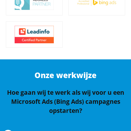
Onze werkwijze
Hoe gaan wij te werk als wij voor u een
Microsoft Ads (Bing Ads) campagnes
opstarten?