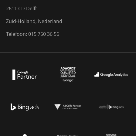
2611 CD Delft
Zuid-Holland, Nederland
Telefoon: 015 750 36 56