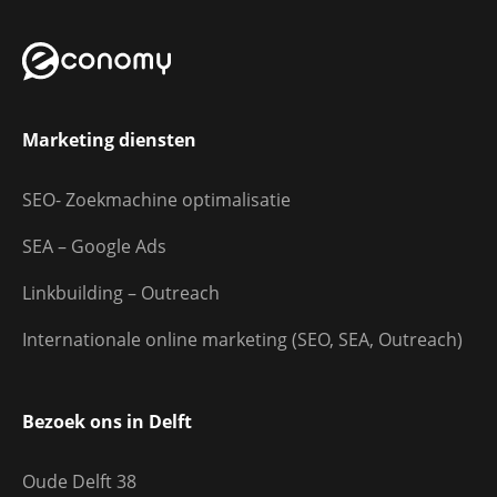
Marketing diensten
SEO- Zoekmachine optimalisatie
SEA – Google Ads
Linkbuilding – Outreach
Internationale online marketing (SEO, SEA, Outreach)
Bezoek ons in Delft
Oude Delft 38