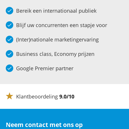
Bereik een internationaal publiek
Blijf uw concurrenten een stapje voor
(Inter)nationale marketingervaring
Business class, Economy prijzen
Google Premier partner
Klantbeoordeling
9.0/10
Neem contact met ons op