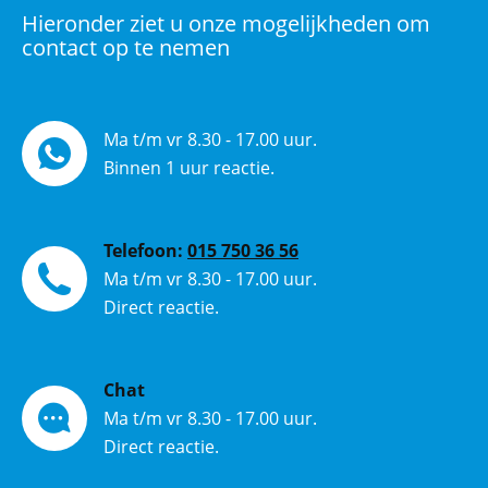
Hieronder ziet u onze mogelijkheden om
contact op te nemen
Ma t/m vr 8.30 - 17.00 uur.
Binnen 1 uur reactie.
Telefoon:
015 750 36 56
Ma t/m vr 8.30 - 17.00 uur.
Direct reactie.
Chat
Ma t/m vr 8.30 - 17.00 uur.
Direct reactie.