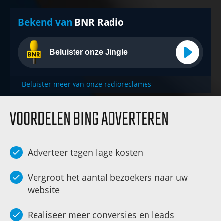
Bekend van
BNR Radio
Beluister onze Jingle
Beluister meer van onze radioreclames
VOORDELEN BING ADVERTEREN
Adverteer tegen lage kosten
Vergroot het aantal bezoekers naar uw
website
Realiseer meer conversies en leads