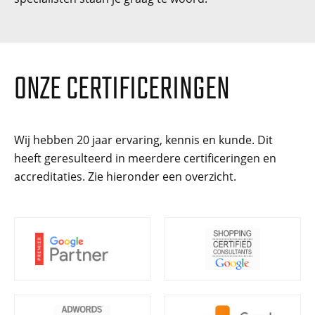
ONZE CERTIFICERINGEN
Wij hebben 20 jaar ervaring, kennis en kunde. Dit
heeft geresulteerd in meerdere certificeringen en
accreditaties. Zie hieronder een overzicht.