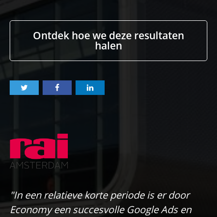
Ontdek hoe we deze resultaten
halen
"In een relatieve korte periode is er door
Economy een succesvolle Google Ads en