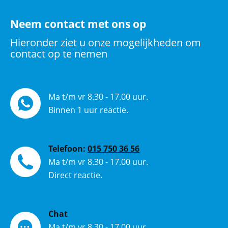
Neem contact met ons op
Hieronder ziet u onze mogelijkheden om
contact op te nemen
Ma t/m vr 8.30 - 17.00 uur.
Binnen 1 uur reactie.
Telefoon:
015 750 36 56
Ma t/m vr 8.30 - 17.00 uur.
Direct reactie.
Chat
Ma t/m vr 8.30 - 17.00 uur.