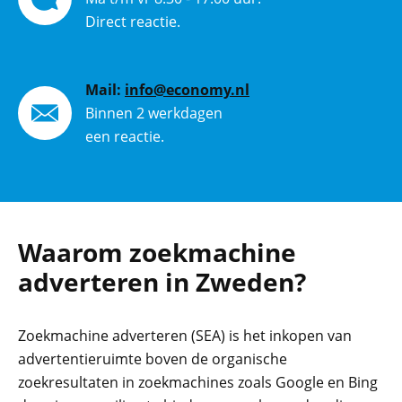
Direct reactie.
Mail:
info@economy.nl
Binnen 2 werkdagen
een reactie.
Waarom zoekmachine
adverteren in Zweden?
Zoekmachine adverteren (SEA) is het inkopen van
advertentieruimte boven de organische
zoekresultaten in zoekmachines zoals Google en Bing