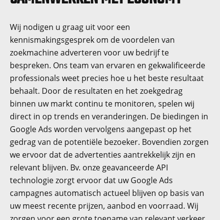
Wij nodigen u graag uit voor een
kennismakingsgesprek om de voordelen van
zoekmachine adverteren voor uw bedrijf te
bespreken. Ons team van ervaren en gekwalificeerde
professionals weet precies hoe u het beste resultaat
behaalt. Door de resultaten en het zoekgedrag
binnen uw markt continu te monitoren, spelen wij
direct in op trends en veranderingen. De biedingen in
Google Ads worden vervolgens aangepast op het
gedrag van de potentiële bezoeker. Bovendien zorgen
we ervoor dat de advertenties aantrekkelijk zijn en
relevant blijven. Bv. onze geavanceerde API
technologie zorgt ervoor dat uw Google Ads
campagnes automatisch actueel blijven op basis van
uw meest recente prijzen, aanbod en voorraad. Wij
zorgen voor een grote toename van relevant verkeer,