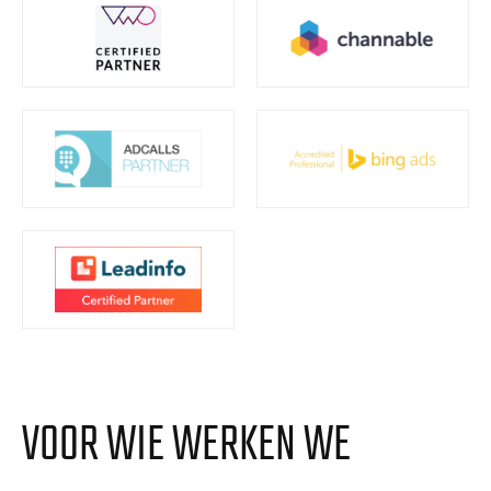
VOOR WIE WERKEN WE