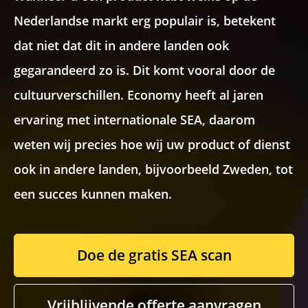
Nederlandse markt erg populair is, betekent
Recaptcha
dat niet dat dit in andere landen ook
gegarandeerd zo is. Dit komt vooral door de
cultuurverschillen. Economy heeft al jaren
ervaring met internationale SEA, daarom
weten wij precies hoe wij uw product of dienst
ook in andere landen, bijvoorbeeld Zweden, tot
een succes kunnen maken.
Doe de gratis SEA scan
Vrijblijvende offerte aanvragen