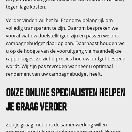
tegen lage kosten.
Verder vinden wij het bij Economy belangrijk om
volledig transparant te zijn. Daarom bespreken we
vooraf wat uw doelstellingen zijn en passen we ons
campagnebudget daar op aan. Daarnaast houden we
u op de hoogte van de vooruitgang via maandelijkse
rapportages. Zo ziet u precies hoe uw budget besteed
wordt. Wij zijn pas tevreden wanneer u optimaal
rendement van uw campagnebudget heeft.
ONZE ONLINE SPECIALISTEN HELPEN
JE GRAAG VERDER
Zou je graag met ons de samenwerking willen