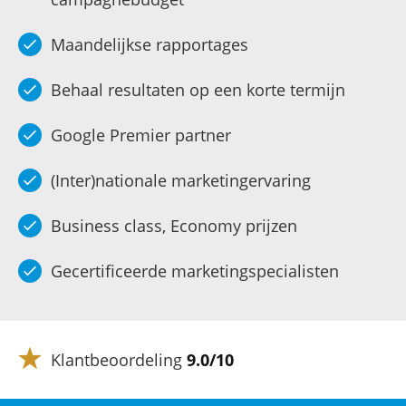
Maandelijkse rapportages
Behaal resultaten op een korte termijn
Google Premier partner
(Inter)nationale marketingervaring
Business class, Economy prijzen
Gecertificeerde marketingspecialisten
Klantbeoordeling
9.0/10