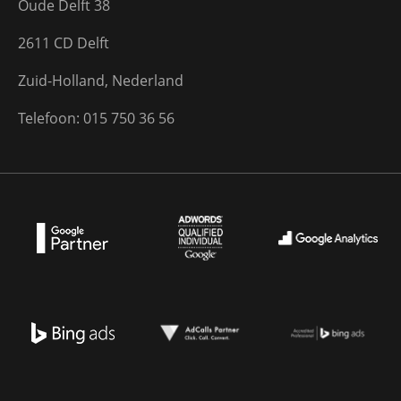
Oude Delft 38
2611 CD Delft
Zuid-Holland, Nederland
Telefoon: 015 750 36 56