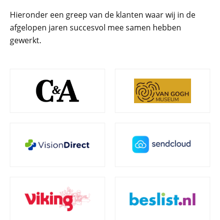
Hieronder een greep van de klanten waar wij in de
afgelopen jaren succesvol mee samen hebben
gewerkt.