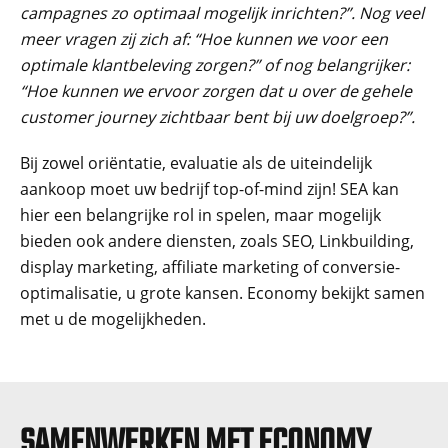
campagnes zo optimaal mogelijk inrichten?”. Nog veel
meer vragen zij zich af: “Hoe kunnen we voor een
optimale klantbeleving zorgen?” of nog belangrijker:
“Hoe kunnen we ervoor zorgen dat u over de gehele
customer journey zichtbaar bent bij uw doelgroep?”.
Bij zowel oriëntatie, evaluatie als de uiteindelijk
aankoop moet uw bedrijf top-of-mind zijn! SEA kan
hier een belangrijke rol in spelen, maar mogelijk
bieden ook andere diensten, zoals SEO, Linkbuilding,
display marketing, affiliate marketing of conversie-
optimalisatie, u grote kansen. Economy bekijkt samen
met u de mogelijkheden.
SAMENWERKEN MET ECONOMY