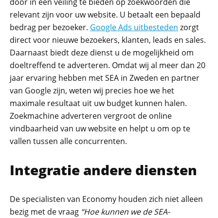
door in een veiling te bieden op zoekwoorden die
relevant zijn voor uw website. U betaalt een bepaald
bedrag per bezoeker.
Google Ads uitbesteden
zorgt
direct voor nieuwe bezoekers, klanten, leads en sales.
Daarnaast biedt deze dienst u de mogelijkheid om
doeltreffend te adverteren. Omdat wij al meer dan 20
jaar ervaring hebben met SEA in Zweden en partner
van Google zijn, weten wij precies hoe we het
maximale resultaat uit uw budget kunnen halen.
Zoekmachine adverteren vergroot de online
vindbaarheid van uw website en helpt u om op te
vallen tussen alle concurrenten.
Integratie andere diensten
De specialisten van Economy houden zich niet alleen
bezig met de vraag
“Hoe kunnen we de SEA-