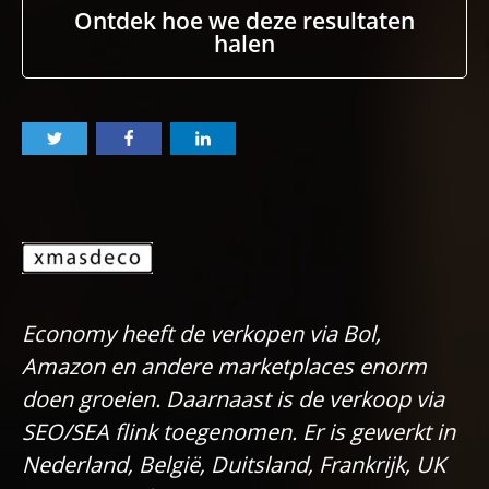
Ontdek hoe we deze resultaten
halen
Economy heeft de verkopen via Bol,
Amazon en andere marketplaces enorm
doen groeien. Daarnaast is de verkoop via
SEO/SEA flink toegenomen. Er is gewerkt in
Nederland, België, Duitsland, Frankrijk, UK