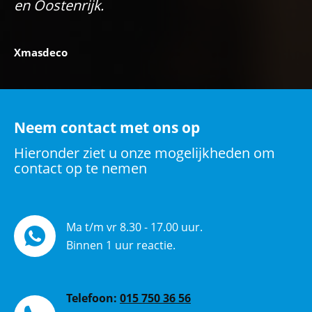
en Oostenrijk.
Xmasdeco
Neem contact met ons op
Hieronder ziet u onze mogelijkheden om
contact op te nemen
Ma t/m vr 8.30 - 17.00 uur.
Binnen 1 uur reactie.
Telefoon:
015 750 36 56