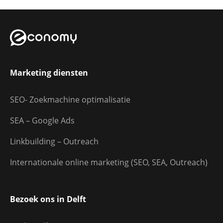
Marketing diensten
SEO- Zoekmachine optimalisatie
SEA – Google Ads
Linkbuilding – Outreach
Internationale online marketing (SEO, SEA, Outreach)
Bezoek ons in Delft