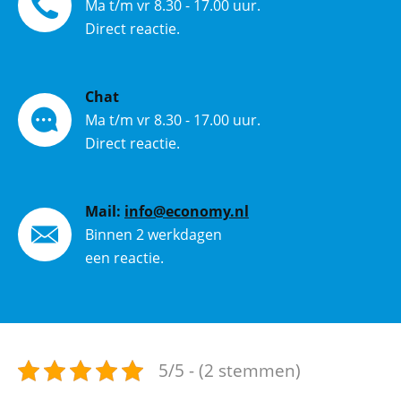
Ma t/m vr 8.30 - 17.00 uur.
Direct reactie.
Chat
Ma t/m vr 8.30 - 17.00 uur.
Direct reactie.
Mail:
info@economy.nl
Binnen 2 werkdagen
een reactie.
5/5 - (2 stemmen)