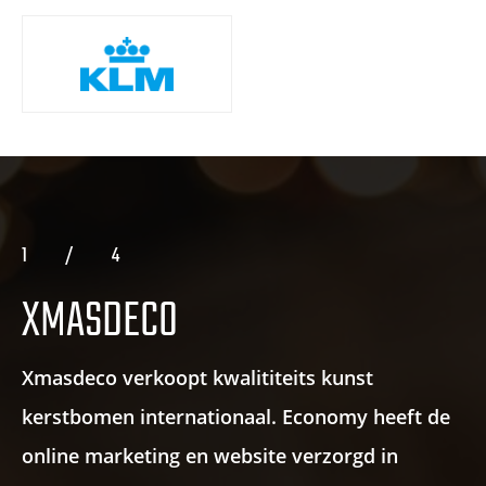
1
/
4
XMASDECO
Xmasdeco verkoopt kwalititeits kunst
kerstbomen internationaal. Economy heeft de
online marketing en website verzorgd in