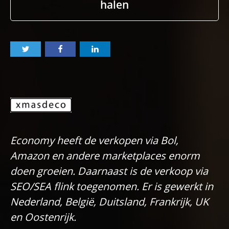
halen
Economy heeft de verkopen via Bol,
Amazon en andere marketplaces enorm
doen groeien. Daarnaast is de verkoop via
SEO/SEA flink toegenomen. Er is gewerkt in
Nederland, België, Duitsland, Frankrijk, UK
en Oostenrijk.