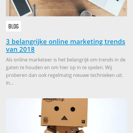
BLOG
3 belangrijke online marketing trends
van 2018
Als online marketeer is het belangrijk om trends in de
gaten te houden en om hier op in te spelen. Wij
proberen dan ook regelmatig nieuwe technieken uit.
In...