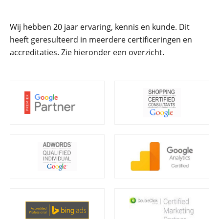
Wij hebben 20 jaar ervaring, kennis en kunde. Dit
heeft geresulteerd in meerdere certificeringen en
accreditaties. Zie hieronder een overzicht.