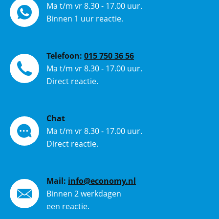
Ma t/m vr 8.30 - 17.00 uur.
Binnen 1 uur reactie.
Telefoon:
015 750 36 56
Ma t/m vr 8.30 - 17.00 uur.
Direct reactie.
Chat
Ma t/m vr 8.30 - 17.00 uur.
Direct reactie.
Mail:
info@economy.nl
Binnen 2 werkdagen
een reactie.