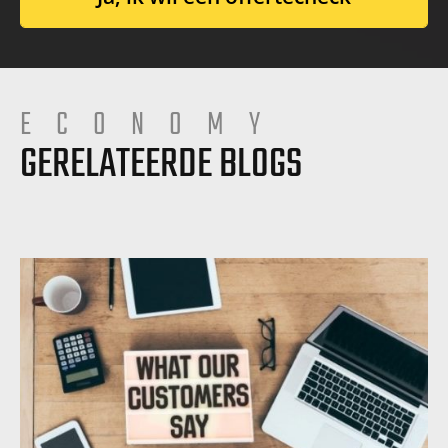
ECONOMY
GERELATEERDE BLOGS