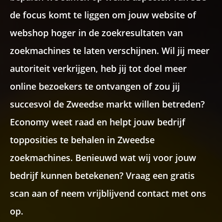
de focus komt te liggen om jouw website of
Recaptcha
webshop hoger in de zoekresultaten van
zoekmachines te laten verschijnen. Wil jij meer
autoriteit verkrijgen, heb jij tot doel meer
online bezoekers te ontvangen of zou jij
succesvol de Zweedse markt willen betreden?
Economy weet raad en helpt jouw bedrijf
topposities te behalen in Zweedse
zoekmachines. Benieuwd wat wij voor jouw
bedrijf kunnen betekenen? Vraag een gratis
scan aan of neem vrijblijvend contact met ons
op.