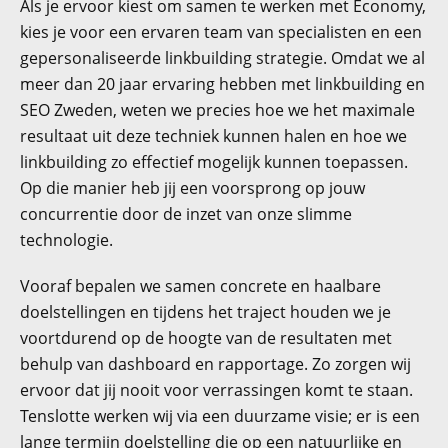
Als je ervoor kiest om samen te werken met Economy,
kies je voor een ervaren team van specialisten en een
gepersonaliseerde linkbuilding strategie. Omdat we al
meer dan 20 jaar ervaring hebben met linkbuilding en
SEO Zweden, weten we precies hoe we het maximale
resultaat uit deze techniek kunnen halen en hoe we
linkbuilding zo effectief mogelijk kunnen toepassen.
Op die manier heb jij een voorsprong op jouw
concurrentie door de inzet van onze slimme
technologie.
Vooraf bepalen we samen concrete en haalbare
doelstellingen en tijdens het traject houden we je
voortdurend op de hoogte van de resultaten met
behulp van
dashboard en rapportage
. Zo zorgen wij
ervoor dat jij nooit voor verrassingen komt te staan.
Tenslotte werken wij via een duurzame visie; er is een
lange termijn doelstelling die op een natuurlijke en