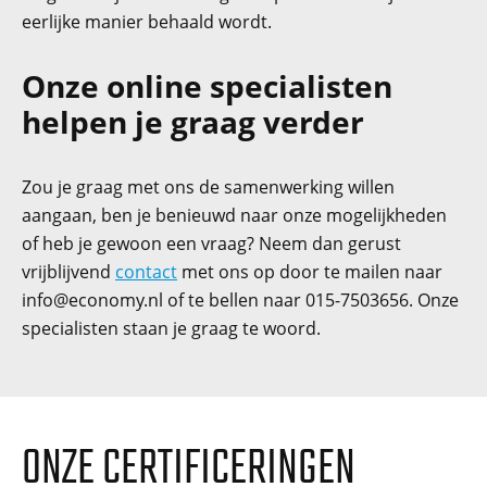
eerlijke manier behaald wordt.
Onze online specialisten
helpen je graag verder
Zou je graag met ons de samenwerking willen
aangaan, ben je benieuwd naar onze mogelijkheden
of heb je gewoon een vraag? Neem dan gerust
vrijblijvend
contact
met ons op door te mailen naar
info@economy.nl
of te bellen naar 015-7503656. Onze
specialisten staan je graag te woord.
ONZE CERTIFICERINGEN