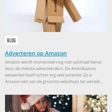
BLOG
Adverteren op Amazon
Amazon wordt momenteel nog niet optimaal benut
door de meeste adverteerders. De Amerikaanse
webwinkel heeft echter erg veel potentie. Zo is
Amazon een van de grootste webshops ter wereld...