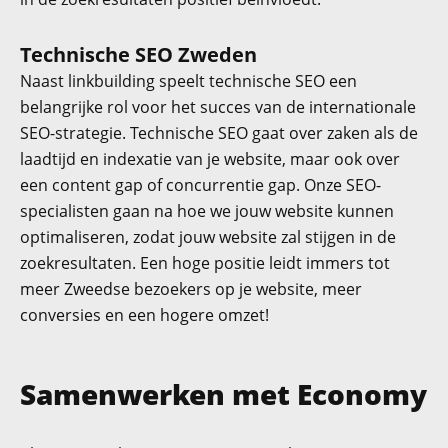
Technische SEO Zweden
Naast linkbuilding speelt technische SEO een
belangrijke rol voor het succes van de internationale
SEO-strategie.
Technische SEO
gaat over zaken als de
laadtijd en indexatie van je website, maar ook over
een content gap of concurrentie gap. Onze SEO-
specialisten gaan na hoe we jouw website kunnen
optimaliseren, zodat jouw website zal stijgen in de
zoekresultaten. Een hoge positie leidt immers tot
meer Zweedse bezoekers op je website, meer
conversies en een hogere omzet!
Samenwerken met Economy