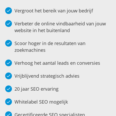
Vergroot het bereik van jouw bedrijf
Verbeter de online vindbaarheid van jouw
website in het buitenland
Scoor hoger in de resultaten van
zoekmachines
Verhoog het aantal leads en conversies
Vrijblijvend strategisch advies
20 jaar SEO ervaring
Whitelabel SEO mogelijk
Gecertificeerde SEO specialisten