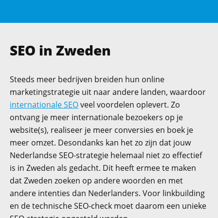
SEO in Zweden
Steeds meer bedrijven breiden hun online
marketingstrategie uit naar andere landen, waardoor
internationale SEO
veel voordelen oplevert. Zo
ontvang je meer internationale bezoekers op je
website(s), realiseer je meer conversies en boek je
meer omzet. Desondanks kan het zo zijn dat jouw
Nederlandse SEO-strategie helemaal niet zo effectief
is in Zweden als gedacht. Dit heeft ermee te maken
dat Zweden zoeken op andere woorden en met
andere intenties dan Nederlanders.
Voor linkbuilding
en de technische SEO-check moet daarom een unieke