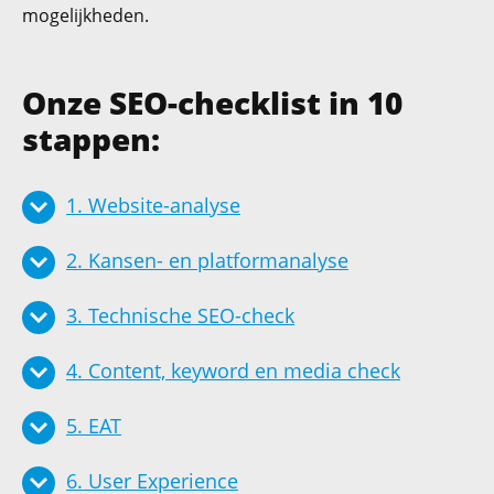
mogelijkheden.
Onze SEO-checklist in 10
stappen:
1. Website-analyse
2. Kansen- en platformanalyse
3. Technische SEO-check
4. Content, keyword en media check
5. EAT
6. User Experience