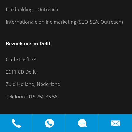
Linkbuilding – Outreach
Internationale online marketing (SEO, SEA, Outreach)
Bezoek ons in Delft
Oude Delft 38
2611 CD Delft
Zuid-Holland, Nederland
Telefoon: 015 750 36 56