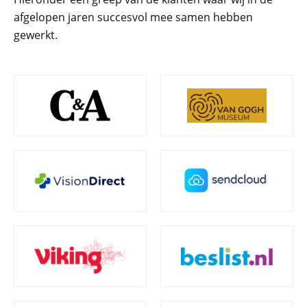
afgelopen jaren succesvol mee samen hebben
gewerkt.