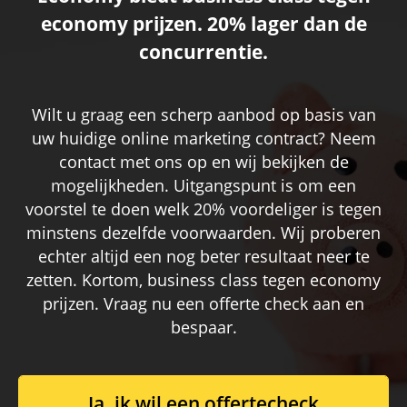
economy prijzen. 20% lager dan de
concurrentie.
Wilt u graag een scherp aanbod op basis van
uw huidige online marketing contract? Neem
contact met ons op en wij bekijken de
mogelijkheden. Uitgangspunt is om een
voorstel te doen welk 20% voordeliger is tegen
minstens dezelfde voorwaarden. Wij proberen
echter altijd een nog beter resultaat neer te
zetten. Kortom, business class tegen economy
prijzen. Vraag nu een offerte check aan en
bespaar.
Ja, ik wil een offertecheck