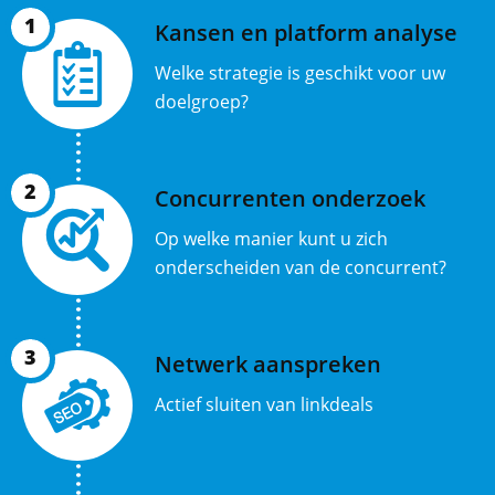
1
Kansen en platform analyse
Welke strategie is geschikt voor uw
doelgroep?
2
Concurrenten onderzoek
Op welke manier kunt u zich
onderscheiden van de concurrent?
3
Netwerk aanspreken
Actief sluiten van linkdeals