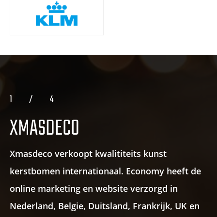
1
/
4
XMASDECO
Xmasdeco verkoopt kwalititeits kunst
kerstbomen internationaal. Economy heeft de
online marketing en website verzorgd in
Nederland, Belgie, Duitsland, Frankrijk, UK en