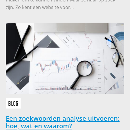
zijn. Zo kent een website voor...
BLOG
Een zoekwoorden analyse uitvoeren:
hoe, wat en waarom?