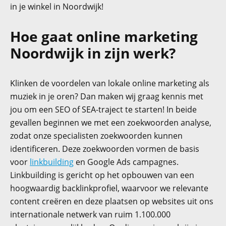
in je winkel in Noordwijk!
Hoe gaat online marketing
Noordwijk in zijn werk?
Klinken de voordelen van lokale online marketing als
muziek in je oren? Dan maken wij graag kennis met
jou om een SEO of SEA-traject te starten! In beide
gevallen beginnen we met een zoekwoorden analyse,
zodat onze specialisten zoekwoorden kunnen
identificeren. Deze zoekwoorden vormen de basis
voor
linkbuilding
en Google Ads campagnes.
Linkbuilding is gericht op het opbouwen van een
hoogwaardig backlinkprofiel, waarvoor we relevante
content creëren en deze plaatsen op websites uit ons
internationale netwerk van ruim 1.100.000