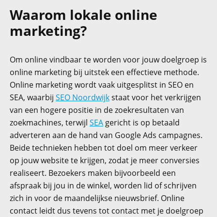
Waarom lokale online
marketing?
Om online vindbaar te worden voor jouw doelgroep is
online marketing bij uitstek een effectieve methode.
Online marketing wordt vaak uitgesplitst in SEO en
SEA, waarbij
SEO Noordwijk
staat voor het verkrijgen
van een hogere positie in de zoekresultaten van
zoekmachines, terwijl
SEA
gericht is op betaald
adverteren aan de hand van Google Ads campagnes.
Beide technieken hebben tot doel om meer verkeer
op jouw website te krijgen, zodat je meer conversies
realiseert. Bezoekers maken bijvoorbeeld een
afspraak bij jou in de winkel, worden lid of schrijven
zich in voor de maandelijkse nieuwsbrief. Online
contact leidt dus tevens tot contact met je doelgroep