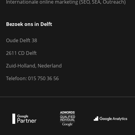
Internationale online marketing (SEO, SEA, Outreach)
Bezoek ons in Delft
Oude Delft 38
2611 CD Delft
Zuid-Holland, Nederland
Telefoon: 015 750 36 56