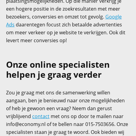
plaatsingsmogelijkheden. Op die manier verkrijg je
een hogere positie in de zoekresultaten met meer
bezoekers, conversies en omzet tot gevolg.
Google
Ads
daarentegen focust zich betaalde advertenties
om meer verkeer op je website te verkrijgen. Ook dit
levert meer conversies op!
Onze online specialisten
helpen je graag verder
Zou je graag met ons de samenwerking willen
aangaan, ben je benieuwd naar onze mogelijkheden
of heb je gewoon een vraag? Neem dan gerust
vrijblijvend
contact
met ons op door te mailen naar
info@economy.nl
of te bellen naar 015-7503656. Onze
specialisten staan je graag te woord. Ook bieden wij