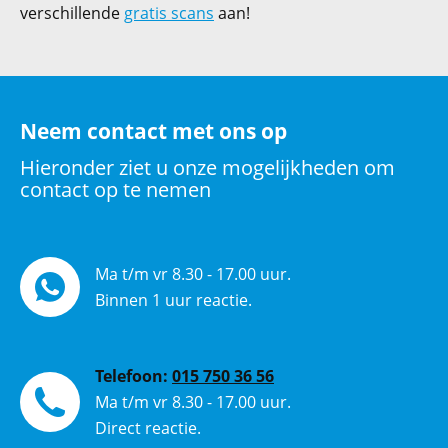
verschillende
gratis scans
aan!
Neem contact met ons op
Hieronder ziet u onze mogelijkheden om
contact op te nemen
Ma t/m vr 8.30 - 17.00 uur.
Binnen 1 uur reactie.
Telefoon:
015 750 36 56
Ma t/m vr 8.30 - 17.00 uur.
Direct reactie.