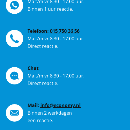
Ma t/m vr 8.30 - 17.00 uur.
Binnen 1 uur reactie.
Telefoon:
015 750 36 56
Ma t/m vr 8.30 - 17.00 uur.
Direct reactie.
Chat
Ma t/m vr 8.30 - 17.00 uur.
Direct reactie.
Mail:
info@economy.nl
Binnen 2 werkdagen
een reactie.