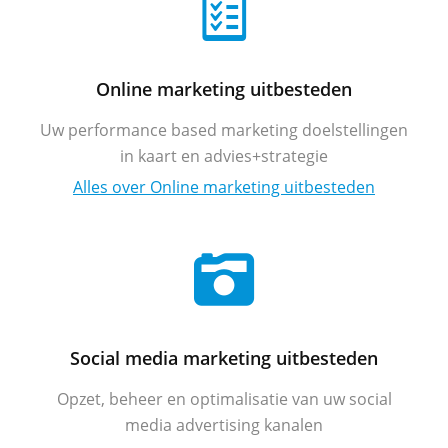
Online marketing uitbesteden
Uw performance based marketing doelstellingen
in kaart en advies+strategie
Alles over Online marketing uitbesteden
Social media marketing uitbesteden
Opzet, beheer en optimalisatie van uw social
media advertising kanalen