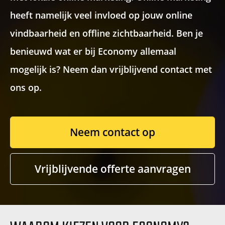
heeft namelijk veel invloed op jouw online
Recaptcha
vindbaarheid en offline zichtbaarheid. Ben je
benieuwd wat er bij Economy allemaal
mogelijk is? Neem dan vrijblijvend contact met
ons op.
Neem contact op
Vrijblijvende offerte aanvragen