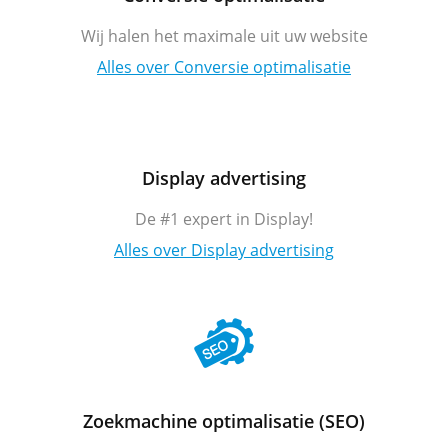
Wij halen het maximale uit uw website
Alles over Conversie optimalisatie
Display advertising
De #1 expert in Display!
Alles over Display advertising
Zoekmachine optimalisatie (SEO)