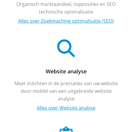
Organisch marktaandeel, topposities en SEO
technische optimalisatie
Alles over Zoekmachine optimalisatie (SEO)
Website analyse
Meer inzichten in de prestaties van uw website
door middel van een uitgebreide website
analyse
Alles over Website analyse