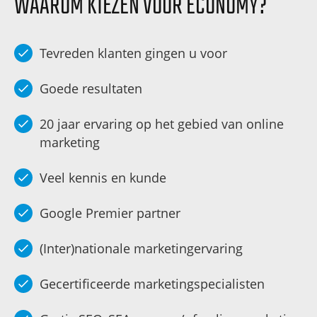
WAAROM KIEZEN VOOR ECONOMY?
Tevreden klanten gingen u voor
Goede resultaten
20 jaar ervaring op het gebied van online
marketing
Veel kennis en kunde
Google Premier partner
(Inter)nationale marketingervaring
Gecertificeerde marketingspecialisten