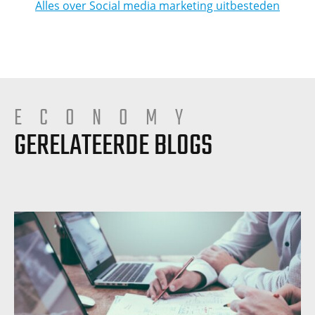
Alles over Social media marketing uitbesteden
ECONOMY
GERELATEERDE BLOGS