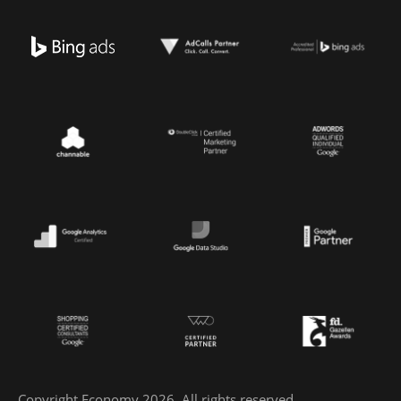
Copyright Economy 2026. All rights reserved