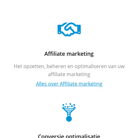
Affiliate marketing
Het opzetten, beheren en optimaliseren van uw
affiliate marketing
Alles over Affiliate marketing
Conversie optimalisatie