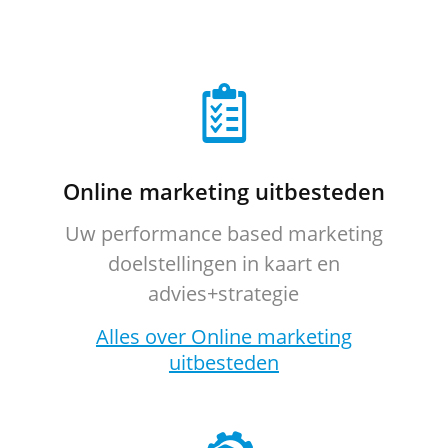
Online marketing uitbesteden
Uw performance based marketing
doelstellingen in kaart en
advies+strategie
Alles over Online marketing
uitbesteden