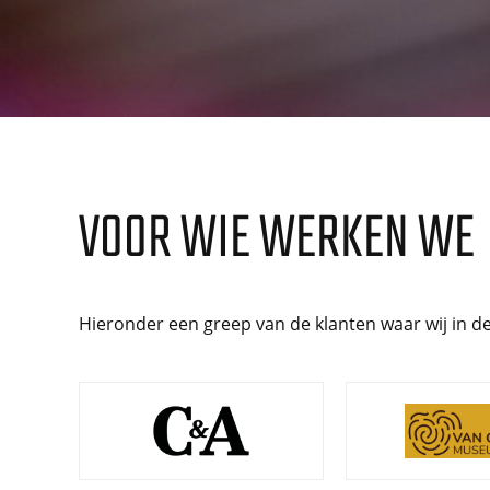
VOOR WIE WERKEN WE
Hieronder een greep van de klanten waar wij in 