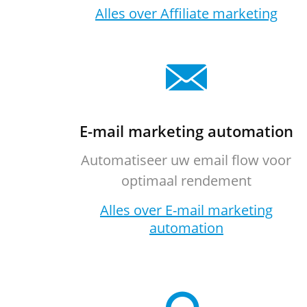
Alles over Affiliate marketing
E-mail marketing automation
Automatiseer uw email flow voor
optimaal rendement
Alles over E-mail marketing
automation