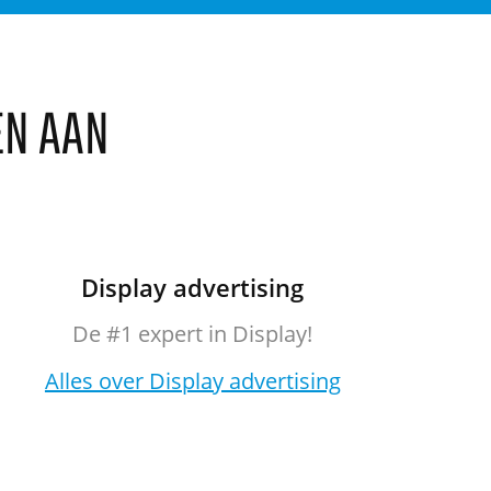
EN AAN
Display advertising
De #1 expert in Display!
Alles over Display advertising