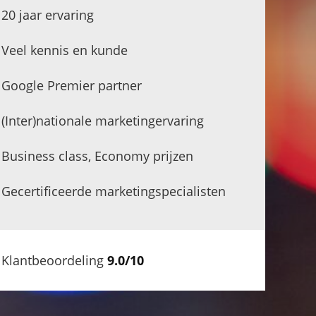
20 jaar ervaring
Veel kennis en kunde
Google Premier partner
(Inter)nationale marketingervaring
Business class, Economy prijzen
Gecertificeerde marketingspecialisten
Klantbeoordeling
9.0/10