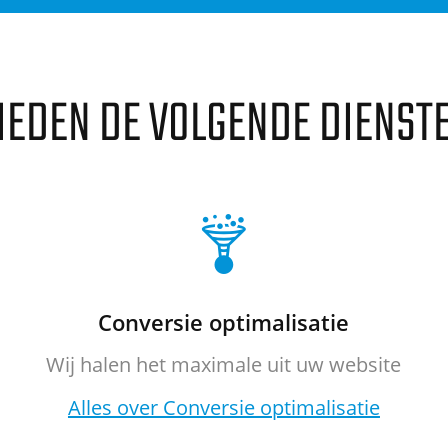
IEDEN DE VOLGENDE DIENST
Conversie optimalisatie
Wij halen het maximale uit uw website
Alles over Conversie optimalisatie