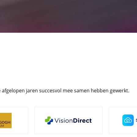
de afgelopen jaren succesvol mee samen hebben gewerkt.