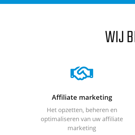
WIJ B
Affiliate marketing
Het opzetten, beheren en
optimaliseren van uw affiliate
marketing