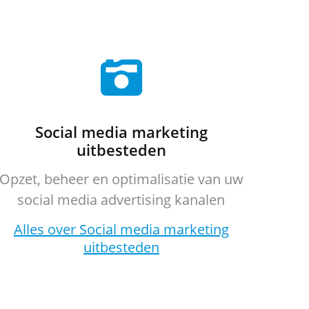
Social media marketing
uitbesteden
Opzet, beheer en optimalisatie van uw
social media advertising kanalen
Alles over Social media marketing
uitbesteden