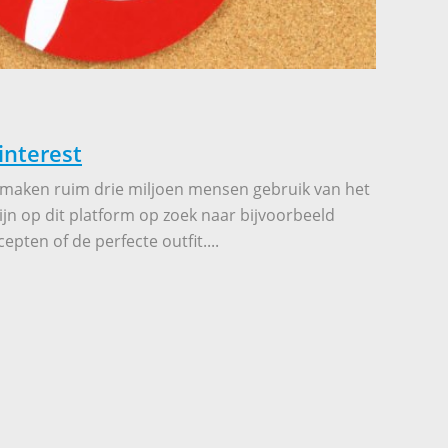
interest
 maken ruim drie miljoen mensen gebruik van het
zijn op dit platform op zoek naar bijvoorbeeld
cepten of de perfecte outfit....