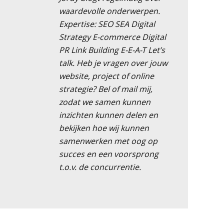
waardevolle onderwerpen.
Expertise: SEO SEA Digital
Strategy E-commerce Digital
PR Link Building E-E-A-T Let’s
talk. Heb je vragen over jouw
website, project of online
strategie? Bel of mail mij,
zodat we samen kunnen
inzichten kunnen delen en
bekijken hoe wij kunnen
samenwerken met oog op
succes en een voorsprong
t.o.v. de concurrentie.