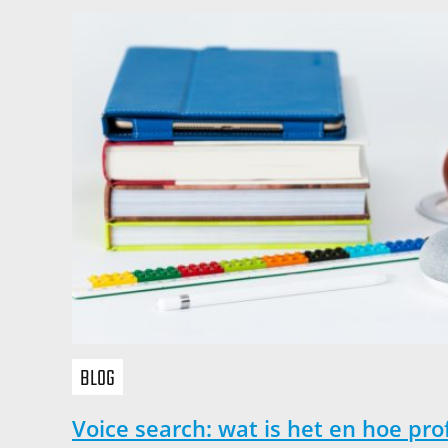
BLOG
Voice search: wat is het en hoe prof