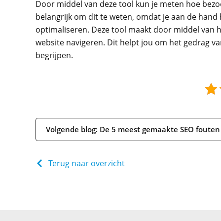
Door middel van deze tool kun je meten hoe bezoe
belangrijk om dit te weten, omdat je aan de hand
optimaliseren. Deze tool maakt door middel van 
website navigeren. Dit helpt jou om het gedrag v
begrijpen.
Volgende blog: De 5 meest gemaakte SEO fouten
Terug naar overzicht