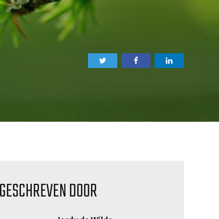
GESCHREVEN DOOR