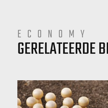
ECONOMY
GERELATEERDE B