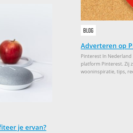
BLOG
Adverteren op P
Pinterest In Nederland
platform Pinterest. Zij 
wooninspiratie, tips, re
iteer je ervan?