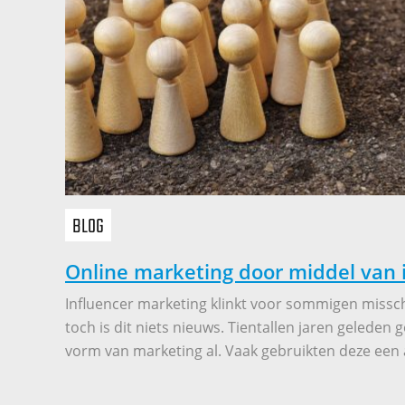
BLOG
Online marketing door middel van 
Influencer marketing klinkt voor sommigen miss
toch is dit niets nieuws. Tientallen jaren geleden
vorm van marketing al. Vaak gebruikten deze een a