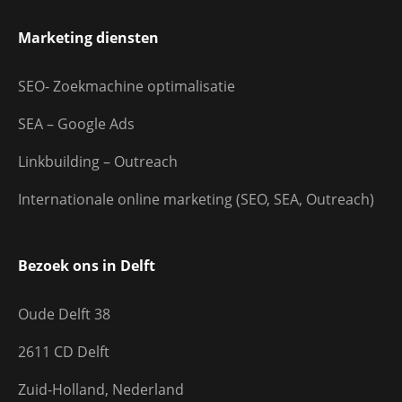
Marketing diensten
SEO- Zoekmachine optimalisatie
SEA – Google Ads
Linkbuilding – Outreach
Internationale online marketing (SEO, SEA, Outreach)
Bezoek ons in Delft
Oude Delft 38
2611 CD Delft
Zuid-Holland, Nederland