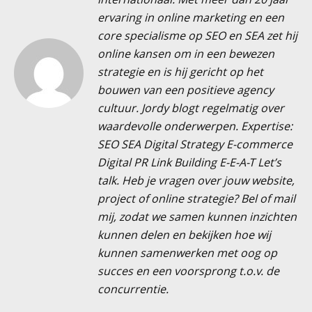
ervaring in online marketing en een
core specialisme op SEO en SEA zet hij
online kansen om in een bewezen
strategie en is hij gericht op het
bouwen van een positieve agency
cultuur. Jordy blogt regelmatig over
waardevolle onderwerpen. Expertise:
SEO SEA Digital Strategy E-commerce
Digital PR Link Building E-E-A-T Let’s
talk. Heb je vragen over jouw website,
project of online strategie? Bel of mail
mij, zodat we samen kunnen inzichten
kunnen delen en bekijken hoe wij
kunnen samenwerken met oog op
succes en een voorsprong t.o.v. de
concurrentie.