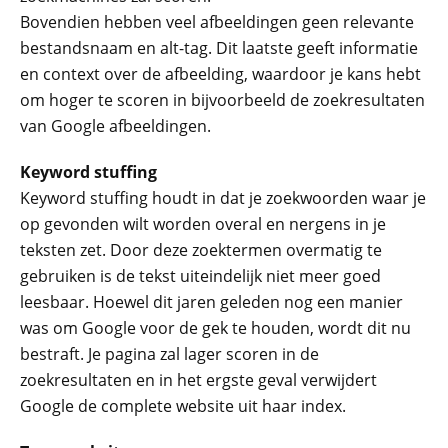
Bovendien hebben veel afbeeldingen geen relevante
bestandsnaam en alt-tag. Dit laatste geeft informatie
en context over de afbeelding, waardoor je kans hebt
om hoger te scoren in bijvoorbeeld de zoekresultaten
van Google afbeeldingen.
Keyword stuffing
Keyword stuffing houdt in dat je zoekwoorden waar je
op gevonden wilt worden overal en nergens in je
teksten zet. Door deze zoektermen overmatig te
gebruiken is de tekst uiteindelijk niet meer goed
leesbaar. Hoewel dit jaren geleden nog een manier
was om Google voor de gek te houden, wordt dit nu
bestraft. Je pagina zal lager scoren in de
zoekresultaten en in het ergste geval verwijdert
Google de complete website uit haar index.