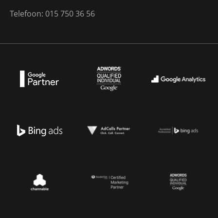
Telefoon: 015 750 36 56