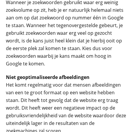
Wanneer je zoekwoorden gebruikt waar erg weinig
zoekvolume op zit, heb je er natuurlijk helemaal niets
aan om op dat zoekwoord op nummer één in Google
te staan. Wanneer het tegenovergestelde gebeurt, je
gebruikt zoekwoorden waar erg veel op gezocht
wordt, is de kans juist heel klein dat je hierbij ooit op
de eerste plek zal komen te staan. Kies dus voor
zoekwoorden waarbij je kans maakt om hoog in
Google te komen.
Niet geoptimaliseerde afbeeldingen
Het komt regelmatig voor dat mensen afbeeldingen
van een te groot formaat op een website hebben
staan. Dit heeft tot gevolg dat de website erg traag
wordt. Dit heeft weer een negatieve impact op de
gebruiksvriendelijkheid van de website waardoor deze
uiteindelijk lager in de resultaten van de
zoekmachines zal scoren.