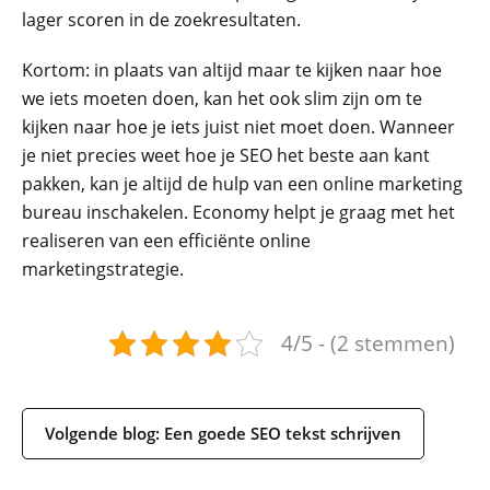
lager scoren in de zoekresultaten.
Kortom: in plaats van altijd maar te kijken naar hoe
we iets moeten doen, kan het ook slim zijn om te
kijken naar hoe je iets juist niet moet doen. Wanneer
je niet precies weet hoe je SEO het beste aan kant
pakken, kan je altijd de hulp van een online marketing
bureau inschakelen. Economy helpt je graag met het
realiseren van een efficiënte online
marketingstrategie.
4/5 - (2 stemmen)
Volgende blog: Een goede SEO tekst schrijven