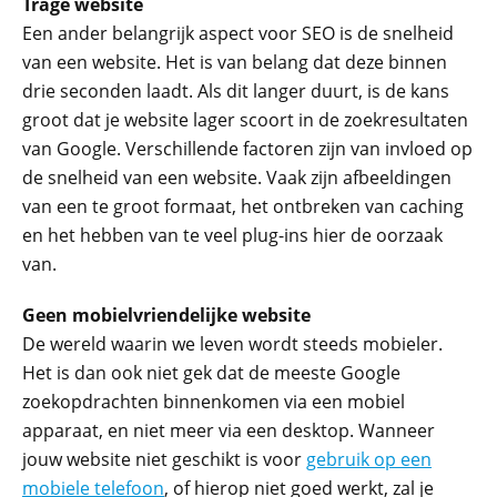
Trage website
Een ander belangrijk aspect voor SEO is de snelheid
van een website. Het is van belang dat deze binnen
drie seconden laadt. Als dit langer duurt, is de kans
groot dat je website lager scoort in de zoekresultaten
van Google. Verschillende factoren zijn van invloed op
de snelheid van een website. Vaak zijn afbeeldingen
van een te groot formaat, het ontbreken van caching
en het hebben van te veel plug-ins hier de oorzaak
van.
Geen mobielvriendelijke website
De wereld waarin we leven wordt steeds mobieler.
Het is dan ook niet gek dat de meeste Google
zoekopdrachten binnenkomen via een mobiel
apparaat, en niet meer via een desktop. Wanneer
jouw website niet geschikt is voor
gebruik op een
mobiele telefoon
, of hierop niet goed werkt, zal je