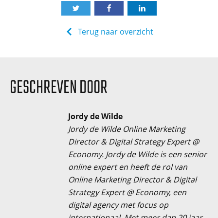
Terug naar overzicht
GESCHREVEN DOOR
Jordy de Wilde
Jordy de Wilde Online Marketing
Director & Digital Strategy Expert @
Economy. Jordy de Wilde is een senior
online expert en heeft de rol van
Online Marketing Director & Digital
Strategy Expert @ Economy, een
digital agency met focus op
internationaal. Met meer dan 20 jaar