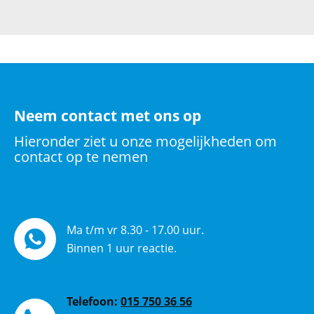
Neem contact met ons op
Hieronder ziet u onze mogelijkheden om
contact op te nemen
Ma t/m vr 8.30 - 17.00 uur.
Binnen 1 uur reactie.
Telefoon:
015 750 36 56