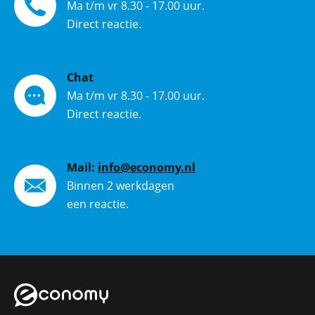
Ma t/m vr 8.30 - 17.00 uur.
Direct reactie.
Chat
Ma t/m vr 8.30 - 17.00 uur.
Direct reactie.
Mail:
info@economy.nl
Binnen 2 werkdagen
een reactie.