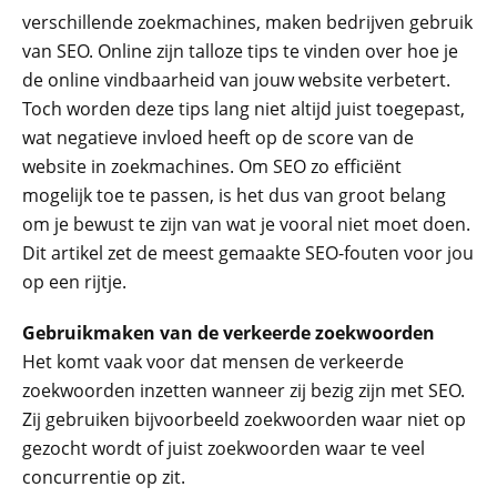
verschillende zoekmachines, maken bedrijven gebruik
van SEO. Online zijn talloze tips te vinden over hoe je
Recaptcha
de online vindbaarheid van jouw website verbetert.
Toch worden deze tips lang niet altijd juist toegepast,
wat negatieve invloed heeft op de score van de
website in zoekmachines. Om SEO zo efficiënt
mogelijk toe te passen, is het dus van groot belang
om je bewust te zijn van wat je vooral niet moet doen.
Dit artikel zet de meest gemaakte SEO-fouten voor jou
op een rijtje.
Gebruikmaken van de verkeerde zoekwoorden
Het komt vaak voor dat mensen de verkeerde
zoekwoorden inzetten wanneer zij bezig zijn met SEO.
Zij gebruiken bijvoorbeeld zoekwoorden waar niet op
gezocht wordt of juist zoekwoorden waar te veel
concurrentie op zit.