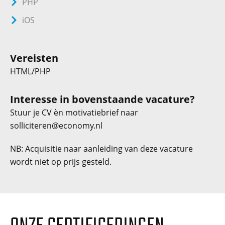
PHP
iOS
Vereisten
HTML/PHP
Interesse in bovenstaande vacature?
Stuur je CV èn motivatiebrief naar
solliciteren@economy.nl
NB: Acquisitie naar aanleiding van deze vacature
wordt niet op prijs gesteld.