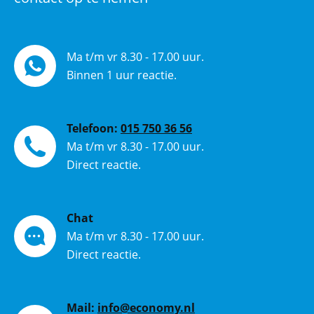
Ma t/m vr 8.30 - 17.00 uur.
Binnen 1 uur reactie.
Telefoon:
015 750 36 56
Ma t/m vr 8.30 - 17.00 uur.
Direct reactie.
Chat
Ma t/m vr 8.30 - 17.00 uur.
Direct reactie.
Mail:
info@economy.nl