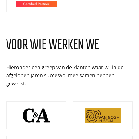
VOOR WIE WERKEN WE
Hieronder een greep van de klanten waar wij in de
afgelopen jaren succesvol mee samen hebben
gewerkt.