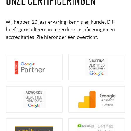
ONZE CERTIFICERINGEN
Wij hebben 20 jaar ervaring, kennis en kunde. Dit
heeft geresulteerd in meerdere certificeringen en
accreditaties. Zie hieronder een overzicht.