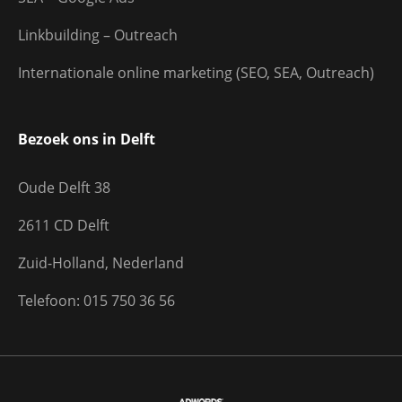
Linkbuilding – Outreach
Internationale online marketing (SEO, SEA, Outreach)
Bezoek ons in Delft
Oude Delft 38
2611 CD Delft
Zuid-Holland, Nederland
Telefoon: 015 750 36 56