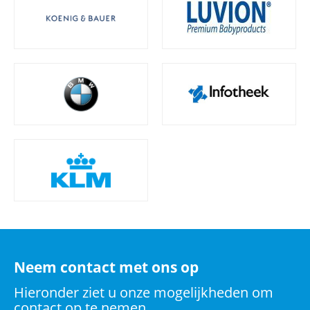
Neem contact met ons op
Hieronder ziet u onze mogelijkheden om
contact op te nemen