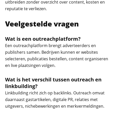
uitbreiden zonder overzicht over content, kosten en
reputatie te verliezen.
Veelgestelde vragen
Wat is een outreachplatform?
Een outreachplatform brengt adverteerders en
publishers samen. Bedrijven kunnen er websites
selecteren, publicaties bestellen, content organiseren
en live plaatsingen volgen.
Wat is het verschil tussen outreach en
linkbuilding?
Linkbuilding richt zich op backlinks. Outreach omvat
daarnaast gastartikelen, digitale PR, relaties met
uitgevers, nichebewerkingen en merkvermeldingen.