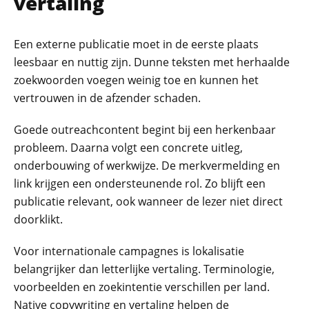
vertaling
Een externe publicatie moet in de eerste plaats
leesbaar en nuttig zijn. Dunne teksten met herhaalde
zoekwoorden voegen weinig toe en kunnen het
vertrouwen in de afzender schaden.
Goede outreachcontent begint bij een herkenbaar
probleem. Daarna volgt een concrete uitleg,
onderbouwing of werkwijze. De merkvermelding en
link krijgen een ondersteunende rol. Zo blijft een
publicatie relevant, ook wanneer de lezer niet direct
doorklikt.
Voor internationale campagnes is lokalisatie
belangrijker dan letterlijke vertaling. Terminologie,
voorbeelden en zoekintentie verschillen per land.
Native copywriting en vertaling helpen de