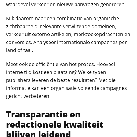
waardevol verkeer en nieuwe aanvragen genereren.
Kijk daarom naar een combinatie van organische
zichtbaarheid, relevante verwijzende domeinen,
verkeer uit externe artikelen, merkzoekopdrachten en
conversies. Analyseer internationale campagnes per
land of taal.
Meet ook de efficiëntie van het proces. Hoeveel
interne tijd kost een plaatsing? Welke typen
publishers leveren de beste resultaten? Met die
informatie kan een organisatie volgende campagnes
gericht verbeteren.
Transparantie en
redactionele kwaliteit
blijven leidend