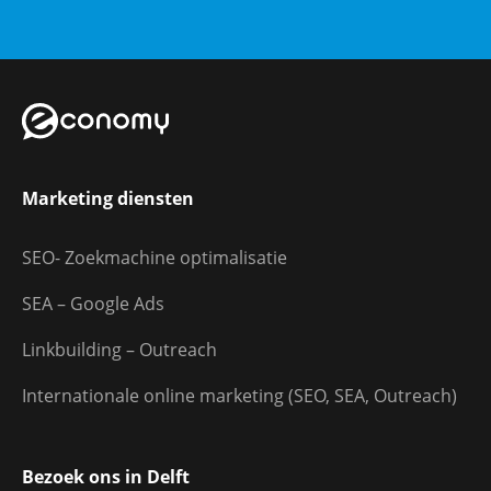
Marketing diensten
SEO- Zoekmachine optimalisatie
SEA – Google Ads
Linkbuilding – Outreach
Internationale online marketing (SEO, SEA, Outreach)
Bezoek ons in Delft