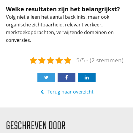
Welke resultaten zijn het belangrijkst?
Volg niet alleen het aantal backlinks, maar ook
organische zichtbaarheid, relevant verkeer,
merkzoekopdrachten, verwijzende domeinen en
conversies.
5/5 - (2 stemmen)
Terug naar overzicht
GESCHREVEN DOOR