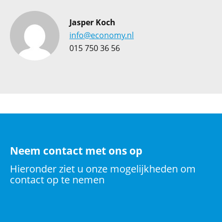
Jasper Koch
info@economy.nl
015 750 36 56
Neem contact met ons op
Hieronder ziet u onze mogelijkheden om
contact op te nemen