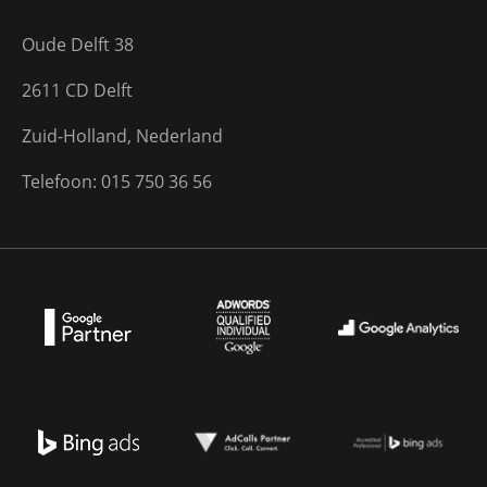
Oude Delft 38
2611 CD Delft
Zuid-Holland, Nederland
Telefoon: 015 750 36 56