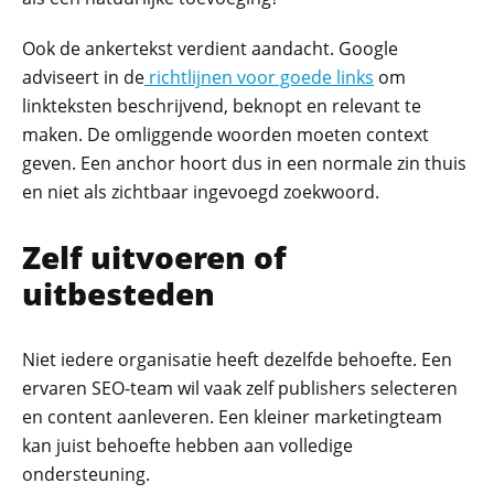
Ook de ankertekst verdient aandacht. Google
adviseert in de
richtlijnen voor goede links
om
linkteksten beschrijvend, beknopt en relevant te
maken. De omliggende woorden moeten context
geven. Een anchor hoort dus in een normale zin thuis
en niet als zichtbaar ingevoegd zoekwoord.
Zelf uitvoeren of
uitbesteden
Niet iedere organisatie heeft dezelfde behoefte. Een
ervaren SEO-team wil vaak zelf publishers selecteren
en content aanleveren. Een kleiner marketingteam
kan juist behoefte hebben aan volledige
ondersteuning.