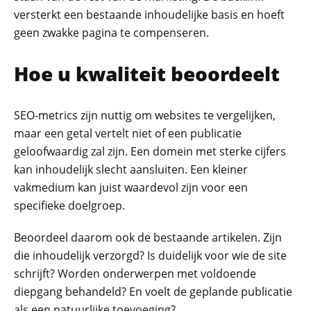
versterkt een bestaande inhoudelijke basis en hoeft
geen zwakke pagina te compenseren.
Hoe u kwaliteit beoordeelt
SEO-metrics zijn nuttig om websites te vergelijken,
maar een getal vertelt niet of een publicatie
geloofwaardig zal zijn. Een domein met sterke cijfers
kan inhoudelijk slecht aansluiten. Een kleiner
vakmedium kan juist waardevol zijn voor een
specifieke doelgroep.
Beoordeel daarom ook de bestaande artikelen. Zijn
die inhoudelijk verzorgd? Is duidelijk voor wie de site
schrijft? Worden onderwerpen met voldoende
diepgang behandeld? En voelt de geplande publicatie
als een natuurlijke toevoeging?