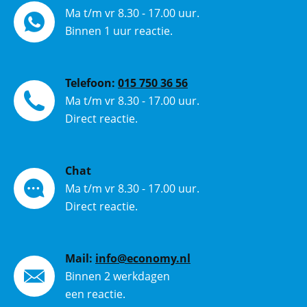
Ma t/m vr 8.30 - 17.00 uur.
Binnen 1 uur reactie.
Telefoon:
015 750 36 56
Ma t/m vr 8.30 - 17.00 uur.
Direct reactie.
Chat
Ma t/m vr 8.30 - 17.00 uur.
Direct reactie.
Mail:
info@economy.nl
Binnen 2 werkdagen
een reactie.