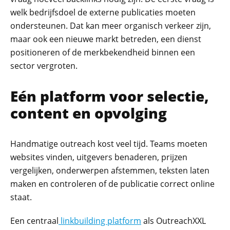
welk bedrijfsdoel de externe publicaties moeten
ondersteunen. Dat kan meer organisch verkeer zijn,
maar ook een nieuwe markt betreden, een dienst
positioneren of de merkbekendheid binnen een
sector vergroten.
Eén platform voor selectie,
content en opvolging
Handmatige outreach kost veel tijd. Teams moeten
websites vinden, uitgevers benaderen, prijzen
vergelijken, onderwerpen afstemmen, teksten laten
maken en controleren of de publicatie correct online
staat.
Een centraal
linkbuilding platform
als OutreachXXL