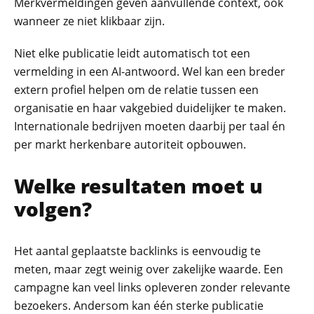
Merkvermeldingen geven aanvullende context, ook
wanneer ze niet klikbaar zijn.
Niet elke publicatie leidt automatisch tot een
vermelding in een AI-antwoord. Wel kan een breder
extern profiel helpen om de relatie tussen een
organisatie en haar vakgebied duidelijker te maken.
Internationale bedrijven moeten daarbij per taal én
per markt herkenbare autoriteit opbouwen.
Welke resultaten moet u
volgen?
Het aantal geplaatste backlinks is eenvoudig te
meten, maar zegt weinig over zakelijke waarde. Een
campagne kan veel links opleveren zonder relevante
bezoekers. Andersom kan één sterke publicatie