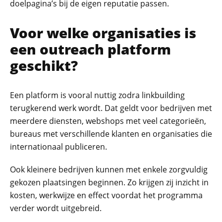
doelpagina’s bij de eigen reputatie passen.
Voor welke organisaties is
een outreach platform
geschikt?
Een platform is vooral nuttig zodra linkbuilding
terugkerend werk wordt. Dat geldt voor bedrijven met
meerdere diensten, webshops met veel categorieën,
bureaus met verschillende klanten en organisaties die
internationaal publiceren.
Ook kleinere bedrijven kunnen met enkele zorgvuldig
gekozen plaatsingen beginnen. Zo krijgen zij inzicht in
kosten, werkwijze en effect voordat het programma
verder wordt uitgebreid.