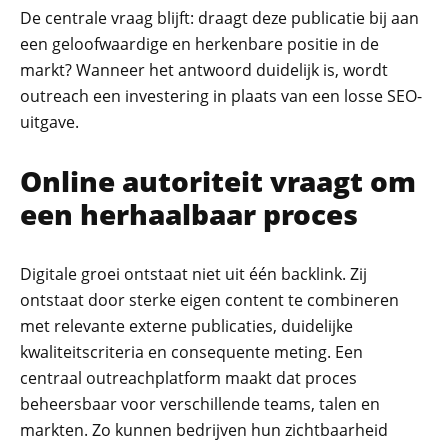
De centrale vraag blijft: draagt deze publicatie bij aan
een geloofwaardige en herkenbare positie in de
markt? Wanneer het antwoord duidelijk is, wordt
outreach een investering in plaats van een losse SEO-
uitgave.
Online autoriteit vraagt om
een herhaalbaar proces
Digitale groei ontstaat niet uit één backlink. Zij
ontstaat door sterke eigen content te combineren
met relevante externe publicaties, duidelijke
kwaliteitscriteria en consequente meting. Een
centraal outreachplatform maakt dat proces
beheersbaar voor verschillende teams, talen en
markten. Zo kunnen bedrijven hun zichtbaarheid