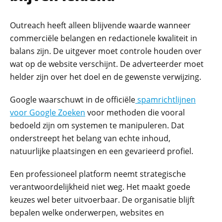
Outreach heeft alleen blijvende waarde wanneer
commerciële belangen en redactionele kwaliteit in
balans zijn. De uitgever moet controle houden over
wat op de website verschijnt. De adverteerder moet
helder zijn over het doel en de gewenste verwijzing.
Google waarschuwt in de officiële
spamrichtlijnen
voor Google Zoeken
voor methoden die vooral
bedoeld zijn om systemen te manipuleren. Dat
onderstreept het belang van echte inhoud,
natuurlijke plaatsingen en een gevarieerd profiel.
Een professioneel platform neemt strategische
verantwoordelijkheid niet weg. Het maakt goede
keuzes wel beter uitvoerbaar. De organisatie blijft
bepalen welke onderwerpen, websites en