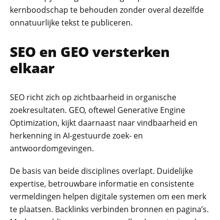
kernboodschap te behouden zonder overal dezelfde
onnatuurlijke tekst te publiceren.
SEO en GEO versterken
elkaar
SEO richt zich op zichtbaarheid in organische
zoekresultaten. GEO, oftewel Generative Engine
Optimization, kijkt daarnaast naar vindbaarheid en
herkenning in AI-gestuurde zoek- en
antwoordomgevingen.
De basis van beide disciplines overlapt. Duidelijke
expertise, betrouwbare informatie en consistente
vermeldingen helpen digitale systemen om een merk
te plaatsen. Backlinks verbinden bronnen en pagina’s.