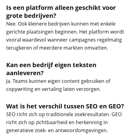
Is een platform alleen geschikt voor
grote bedrijven?
Nee. Ook kleinere bedrijven kunnen met enkele
gerichte plaatsingen beginnen. Het platform wordt
vooral waardevol wanneer campagnes regelmatig
terugkeren of meerdere markten omvatten.
Kan een bedrijf eigen teksten
aanleveren?
Ja. Teams kunnen eigen content gebruiken of
copywriting en vertaling laten verzorgen.
Wat is het verschil tussen SEO en GEO?
SEO richt zich op traditionele zoekresultaten. GEO
richt zich op zichtbaarheid en herkenning in
generatieve zoek- en antwoordomgevingen.