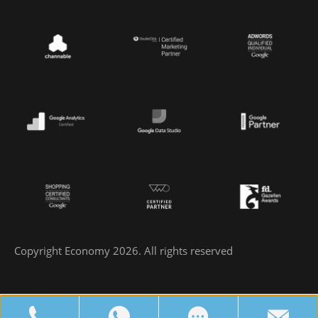
Copyright Economy 2026. All rights reserved