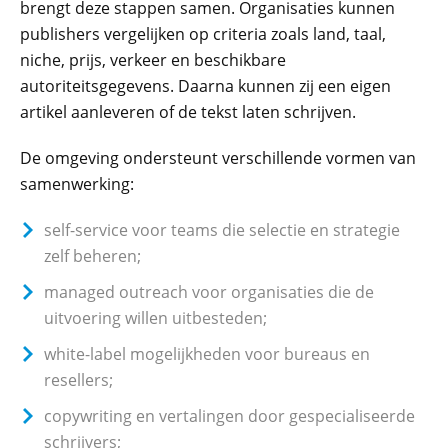
brengt deze stappen samen. Organisaties kunnen
publishers vergelijken op criteria zoals land, taal,
niche, prijs, verkeer en beschikbare
autoriteitsgegevens. Daarna kunnen zij een eigen
artikel aanleveren of de tekst laten schrijven.
De omgeving ondersteunt verschillende vormen van
samenwerking:
self-service voor teams die selectie en strategie
zelf beheren;
managed outreach voor organisaties die de
uitvoering willen uitbesteden;
white-label mogelijkheden voor bureaus en
resellers;
copywriting en vertalingen door gespecialiseerde
schrijvers;