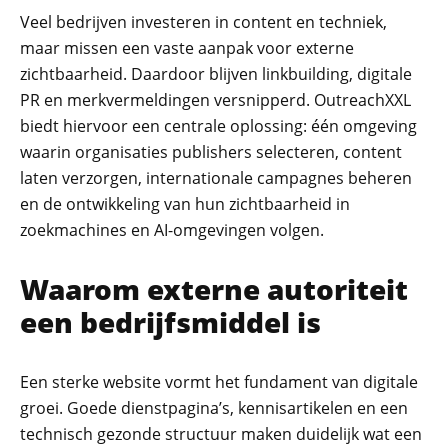
Veel bedrijven investeren in content en techniek,
maar missen een vaste aanpak voor externe
Recaptcha
zichtbaarheid. Daardoor blijven linkbuilding, digitale
PR en merkvermeldingen versnipperd. OutreachXXL
biedt hiervoor een centrale oplossing: één omgeving
waarin organisaties publishers selecteren, content
laten verzorgen, internationale campagnes beheren
en de ontwikkeling van hun zichtbaarheid in
zoekmachines en AI-omgevingen volgen.
Waarom externe autoriteit
een bedrijfsmiddel is
Een sterke website vormt het fundament van digitale
groei. Goede dienstpagina’s, kennisartikelen en een
technisch gezonde structuur maken duidelijk wat een