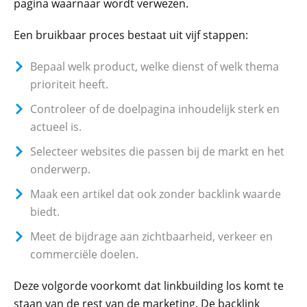
pagina waarnaar wordt verwezen.
Een bruikbaar proces bestaat uit vijf stappen:
Bepaal welk product, welke dienst of welk thema
prioriteit heeft.
Controleer of de doelpagina inhoudelijk sterk en
actueel is.
Selecteer websites die passen bij de markt en het
onderwerp.
Maak een artikel dat ook zonder backlink waarde
biedt.
Meet de bijdrage aan zichtbaarheid, verkeer en
commerciële doelen.
Deze volgorde voorkomt dat linkbuilding los komt te
staan van de rest van de marketing. De backlink