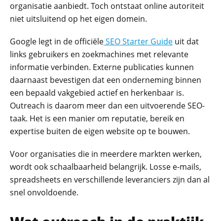
organisatie aanbiedt. Toch ontstaat online autoriteit
niet uitsluitend op het eigen domein.
Google legt in de officiële
SEO Starter Guide
uit dat
links gebruikers en zoekmachines met relevante
informatie verbinden. Externe publicaties kunnen
daarnaast bevestigen dat een onderneming binnen
een bepaald vakgebied actief en herkenbaar is.
Outreach is daarom meer dan een uitvoerende SEO-
taak. Het is een manier om reputatie, bereik en
expertise buiten de eigen website op te bouwen.
Voor organisaties die in meerdere markten werken,
wordt ook schaalbaarheid belangrijk. Losse e-mails,
spreadsheets en verschillende leveranciers zijn dan al
snel onvoldoende.