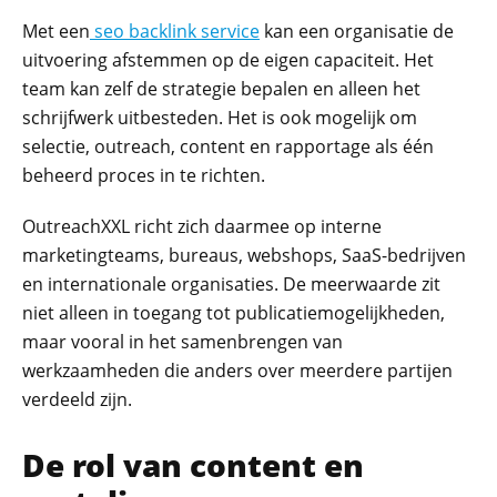
Met een
seo backlink service
kan een organisatie de
uitvoering afstemmen op de eigen capaciteit. Het
team kan zelf de strategie bepalen en alleen het
schrijfwerk uitbesteden. Het is ook mogelijk om
selectie, outreach, content en rapportage als één
beheerd proces in te richten.
OutreachXXL richt zich daarmee op interne
marketingteams, bureaus, webshops, SaaS-bedrijven
en internationale organisaties. De meerwaarde zit
niet alleen in toegang tot publicatiemogelijkheden,
maar vooral in het samenbrengen van
werkzaamheden die anders over meerdere partijen
verdeeld zijn.
De rol van content en