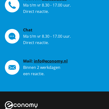
Ma t/m vr 8.30 - 17.00 uur.
Direct reactie.
Chat
Ma t/m vr 8.30 - 17.00 uur.
Direct reactie.
Mail:
info@economy.nl
Binnen 2 werkdagen
een reactie.