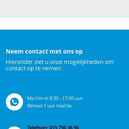
Neem contact met ons op
Hieronder ziet u onze mogelijkheden om
contact op te nemen
Ma t/m vr 8.30 - 17.00 uur.
Binnen 1 uur reactie.
Telefoon:
015 750 36 56