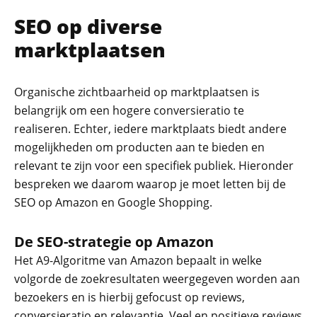
SEO op diverse
marktplaatsen
Organische zichtbaarheid op marktplaatsen is
belangrijk om een hogere conversieratio te
realiseren. Echter, iedere marktplaats biedt andere
mogelijkheden om producten aan te bieden en
relevant te zijn voor een specifiek publiek. Hieronder
bespreken we daarom waarop je moet letten bij de
SEO op Amazon en Google Shopping.
De SEO-strategie op Amazon
Het A9-Algoritme van Amazon bepaalt in welke
volgorde de zoekresultaten weergegeven worden aan
bezoekers en is hierbij gefocust op reviews,
conversieratio en relevantie. Veel en positieve reviews