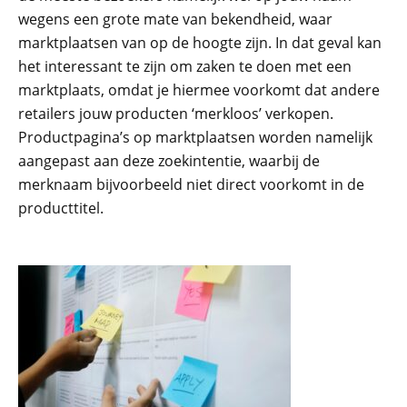
wegens een grote mate van bekendheid, waar
marktplaatsen van op de hoogte zijn. In dat geval kan
het interessant te zijn om zaken te doen met een
marktplaats, omdat je hiermee voorkomt dat andere
retailers jouw producten ‘merkloos’ verkopen.
Productpagina’s op marktplaatsen worden namelijk
aangepast aan deze zoekintentie, waarbij de
merknaam bijvoorbeeld niet direct voorkomt in de
producttitel.