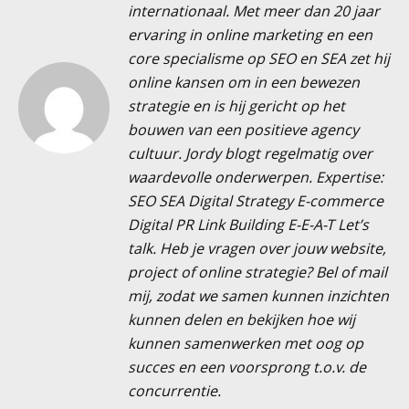
internationaal. Met meer dan 20 jaar
ervaring in online marketing en een
core specialisme op SEO en SEA zet hij
online kansen om in een bewezen
strategie en is hij gericht op het
bouwen van een positieve agency
cultuur. Jordy blogt regelmatig over
waardevolle onderwerpen. Expertise:
SEO SEA Digital Strategy E-commerce
Digital PR Link Building E-E-A-T Let’s
talk. Heb je vragen over jouw website,
project of online strategie? Bel of mail
mij, zodat we samen kunnen inzichten
kunnen delen en bekijken hoe wij
kunnen samenwerken met oog op
succes en een voorsprong t.o.v. de
concurrentie.