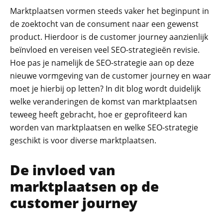
Marktplaatsen vormen steeds vaker het beginpunt in
de zoektocht van de consument naar een gewenst
Recaptcha
product. Hierdoor is de customer journey aanzienlijk
beïnvloed en vereisen veel SEO-strategieën revisie.
Hoe pas je namelijk de SEO-strategie aan op deze
nieuwe vormgeving van de customer journey en waar
moet je hierbij op letten? In dit blog wordt duidelijk
welke veranderingen de komst van marktplaatsen
teweeg heeft gebracht, hoe er geprofiteerd kan
worden van marktplaatsen en welke SEO-strategie
geschikt is voor diverse marktplaatsen.
De invloed van
marktplaatsen op de
customer journey