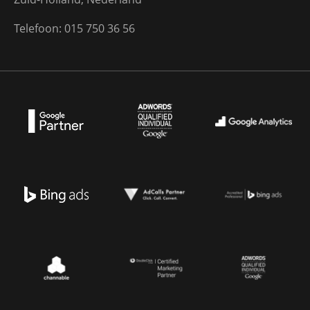
Telefoon: 015 750 36 56