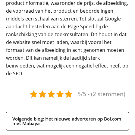
productinformatie, waaronder de prijs, de afbeelding,
de voorraad van het product en beoordelingen
middels een schaal van sterren. Tot slot zal Google
aandacht besteden aan de Page Speed bij de
rankschikking van de zoekresultaten. Dit houdt in dat
de website snel moet laden, waarbij vooral het
formaat van de afbeelding in acht genomen moeten
worden. Dit kan namelijk de laadtijd sterk
beïnvloeden, wat mogelijk een negatief effect heeft op
de SEO.
5/5 - (2 stemmen)
Volgende blog: Het nieuwe adverteren op Bol.com
met Mabaya