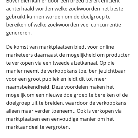
Bovendien kan er door een breed bereik efficiënt
achterhaald worden welke zoekwoorden het beste
gebruikt kunnen worden om de doelgroep te
bereiken of welke zoekwoorden veel concurrentie
genereren.
De komst van marktplaatsen biedt voor online
marketeers daarnaast de mogelijkheid om producten
te verkopen via een tweede afzetkanaal. Op die
manier neemt de verkoopkans toe, ben je zichtbaar
voor een groot publiek en leidt dit tot meer
naamsbekendheid. Deze voordelen maken het
mogelijk om een nieuwe doelgroep te bereiken of de
doelgroep uit te breiden, waardoor de verkoopkans
alleen maar verder toeneemt. Ook is verkopen via
marktplaatsen een eenvoudige manier om het
marktaandeel te vergroten.