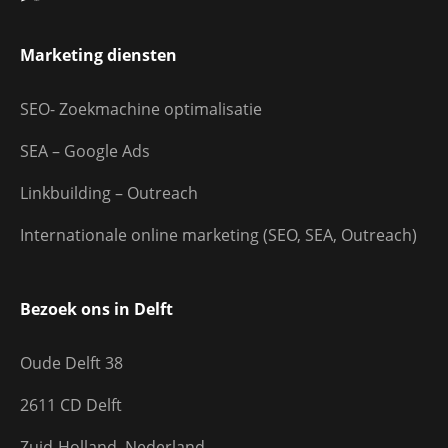
Marketing diensten
SEO- Zoekmachine optimalisatie
SEA – Google Ads
Linkbuilding – Outreach
Internationale online marketing (SEO, SEA, Outreach)
Bezoek ons in Delft
Oude Delft 38
2611 CD Delft
Zuid-Holland, Nederland