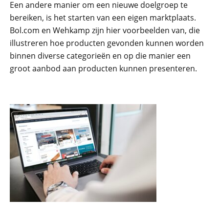
Een andere manier om een nieuwe doelgroep te
bereiken, is het starten van een eigen marktplaats.
Bol.com en Wehkamp zijn hier voorbeelden van, die
illustreren hoe producten gevonden kunnen worden
binnen diverse categorieën en op die manier een
groot aanbod aan producten kunnen presenteren.