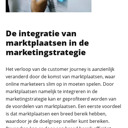
De integratie van
marktplaatsen in de
marketingstrategie
Het verloop van de customer journey is aanzienlijk
veranderd door de komst van marktplaatsen, waar
online marketeers slim op in moeten spelen. Door
marktplaatsen namelijk te integreren in de
marketingstrategie kan er geprofiteerd worden van
de voordelen van marktplaatsen. Een eerste voordeel
is dat marktplaatsen een breed bereik hebben,
waardoor je de doelgroep sneller kunt bereiken.