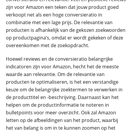
zijn voor Amazon een teken dat jouw product goed
verkoopt net als een hoge conversieratio in
combinatie met een lage prijs. De relevantie van
producten is afhankelijk van de gekozen zoekwoorden
op productpagina’s, omdat er wordt gekeken of deze
overeenkomen met de zoekopdracht.
Hoewel reviews en de conversieratio belangrijke
indicatoren zijn voor Amazon, hecht het de meeste
waarde aan relevantie. Om de relevantie van
producten te optimaliseren, is het een verstandige
keuze om de belangrijke zoektermen te verwerken in
de producttitel en -beschrijving. Daarnaast kan het
helpen om de productinformatie te noteren in
bulletpoints voor meer overzicht. Ook zal Amazon
letten op de afbeeldingen van het product, waarbij
het van belang is om in te kunnen zoomen op het