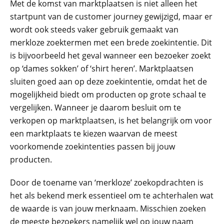
Met de komst van marktplaatsen is niet alleen het
startpunt van de customer journey gewijzigd, maar er
wordt ook steeds vaker gebruik gemaakt van
merkloze zoektermen met een brede zoekintentie. Dit
is bijvoorbeeld het geval wanneer een bezoeker zoekt
op ‘dames sokken’ of ‘shirt heren’. Marktplaatsen
sluiten goed aan op deze zoekintentie, omdat het de
mogelijkheid biedt om producten op grote schaal te
vergelijken. Wanneer je daarom besluit om te
verkopen op marktplaatsen, is het belangrijk om voor
een marktplaats te kiezen waarvan de meest
voorkomende zoekintenties passen bij jouw
producten.
Door de toename van ‘merkloze’ zoekopdrachten is
het als bekend merk essentieel om te achterhalen wat
de waarde is van jouw merknaam. Misschien zoeken
de meeste bezoekers namelijk wel op jouw naam