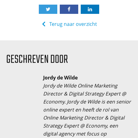
Terug naar overzicht
GESCHREVEN DOOR
Jordy de Wilde
Jordy de Wilde Online Marketing
Director & Digital Strategy Expert @
Economy. Jordy de Wilde is een senior
online expert en heeft de rol van
Online Marketing Director & Digital
Strategy Expert @ Economy, een
digital agency met focus op