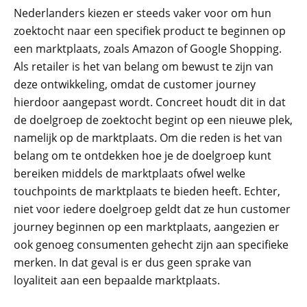
Nederlanders kiezen er steeds vaker voor om hun
zoektocht naar een specifiek product te beginnen op
een marktplaats, zoals Amazon of Google Shopping.
Als retailer is het van belang om bewust te zijn van
deze ontwikkeling, omdat de customer journey
hierdoor aangepast wordt. Concreet houdt dit in dat
de doelgroep de zoektocht begint op een nieuwe plek,
namelijk op de marktplaats. Om die reden is het van
belang om te ontdekken hoe je de doelgroep kunt
bereiken middels de marktplaats ofwel welke
touchpoints de marktplaats te bieden heeft. Echter,
niet voor iedere doelgroep geldt dat ze hun customer
journey beginnen op een marktplaats, aangezien er
ook genoeg consumenten gehecht zijn aan specifieke
merken. In dat geval is er dus geen sprake van
loyaliteit aan een bepaalde marktplaats.