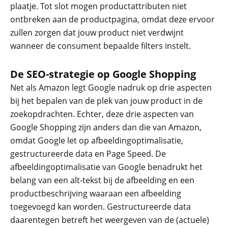
plaatje. Tot slot mogen productattributen niet
ontbreken aan de productpagina, omdat deze ervoor
zullen zorgen dat jouw product niet verdwijnt
wanneer de consument bepaalde filters instelt.
De SEO-strategie op Google Shopping
Net als Amazon legt Google nadruk op drie aspecten
bij het bepalen van de plek van jouw product in de
zoekopdrachten. Echter, deze drie aspecten van
Google Shopping zijn anders dan die van Amazon,
omdat Google let op afbeeldingoptimalisatie,
gestructureerde data en Page Speed. De
afbeeldingoptimalisatie van Google benadrukt het
belang van een alt-tekst bij de afbeelding en een
productbeschrijving waaraan een afbeelding
toegevoegd kan worden. Gestructureerde data
daarentegen betreft het weergeven van de (actuele)