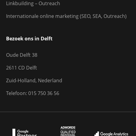
Linkbuilding – Outreach
Internationale online marketing (SEO, SEA, Outreach)
Bezoek ons in Delft
Oude Delft 38
2611 CD Delft
Zuid-Holland, Nederland
Telefoon: 015 750 36 56