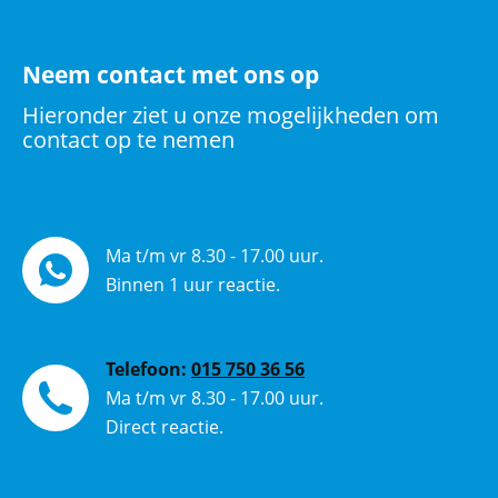
Neem contact met ons op
Hieronder ziet u onze mogelijkheden om
contact op te nemen
Ma t/m vr 8.30 - 17.00 uur.
Binnen 1 uur reactie.
Telefoon:
015 750 36 56
Ma t/m vr 8.30 - 17.00 uur.
Direct reactie.