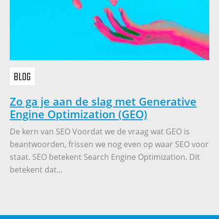
Recaptcha
BLOG
Zo ga je aan de slag met Generative
Engine Optimization (GEO)
De kern van SEO Voordat we de vraag wat GEO is
beantwoorden, frissen we nog even op waar SEO voor
staat. SEO betekent Search Engine Optimization. Dit
betekent dat...