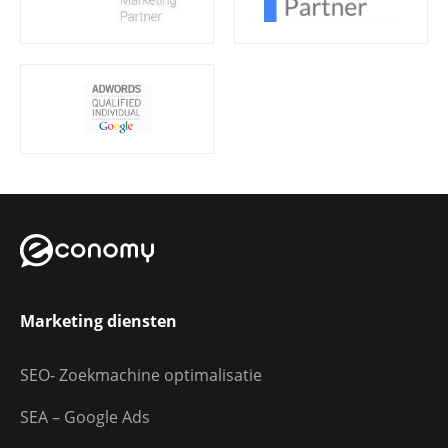
Marketing diensten
SEO- Zoekmachine optimalisatie
SEA – Google Ads